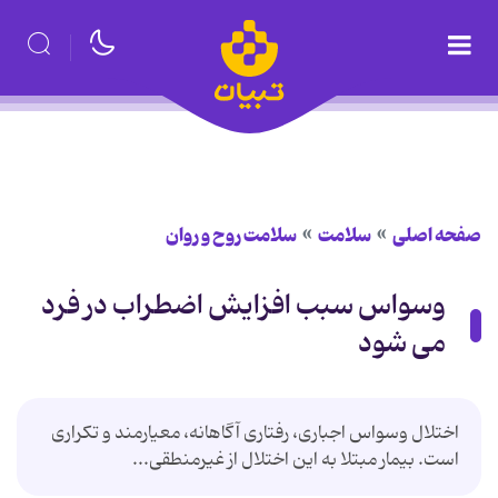
صفحه اصلی
سلامت
سلامت روح و روان
وسواس سبب افزایش اضطراب در فرد
می شود
اختلال وسواس اجباری، رفتاری آگاهانه، معیارمند و تکراری
است. بیمار مبتلا به این اختلال از غیرمنطقی...