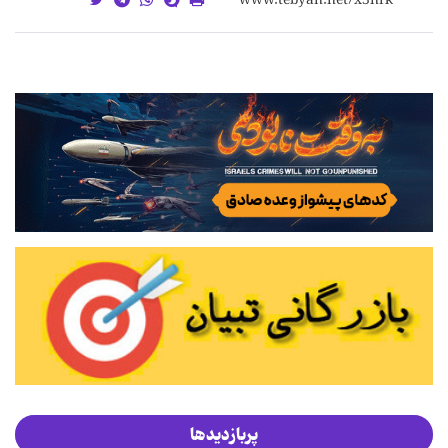
پربازدیدها