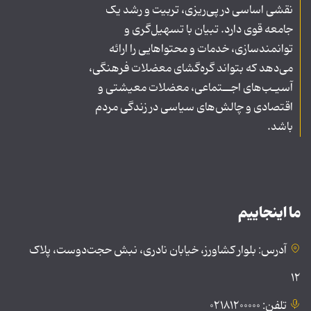
نقشی اساسی در پی‌ریزی، تربیت و رشد یک
جامعه قوی دارد. تبیان با تسهیل‌گری و
توانمندسازی، خدمات و محتواهایی را ارائه
می‌دهد که بتواند گره‌گشای معضلات فرهنگی،
آسیـب‌های اجــتماعی، معضلات معیشتی و
اقتصادی و چالش‌های سیاسی در زندگی مردم
باشد.
ما اینجاییم
آدرس: بلوار کشاورز، خیابان نادری، نبش حجت‌دوست، پلاک
۱۲
تلفن: ۰۲۱۸۱۲۰۰۰۰۰