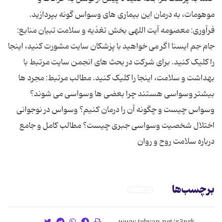
موهومات، به درمان این بیماری ‌های وسواس ‌گونه بپردازید.
فرآوری: معصومه آیت اللهی بخش تغذیه و سلامت تبیان منابع:
جام جم ایسنا اگر می خواهید با پزشکان سایت مشورت کنید، اینجا
را کلیک کنید. برای شرکت در بحث های انجمن سایت مرتبط با
بهداشت و سلامت، اینجا را کلیک کنید. مطالب مرتبط: مجرد ها
بیشتر وسواسی هستند چرا بعضی ‌ها وسواسی می‌ شوند؟
وسواس چیست و چگونه آن را درمان كنیم؟ وسواس در نوجوانی
اختلال شخصیت وسواسى جبرى چیست؟ مطالب کامل و جامع
درباره سلامت روح و روان
برچسب‌ها