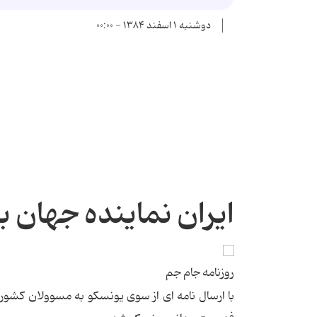
دوشنبه ۱ اسفند ۱۳۸۴ - ۰۰:۰۰
ایران نماینده جهان ب
روزنامه جام جم