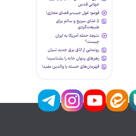
جهانی قدس
فومو؛ غول جیب‌بر فضای مجازی!
۵ غذای سریع و سالم برای
طبیعت‌گردی
نتیجه حمله آمریکا به ایران
چیست؟
رونمایی از اتاق برق جدید تبیان
زهرهای پنهان خانه را بشناسید!
قهرمان‌های خسته یا والدین مفید!