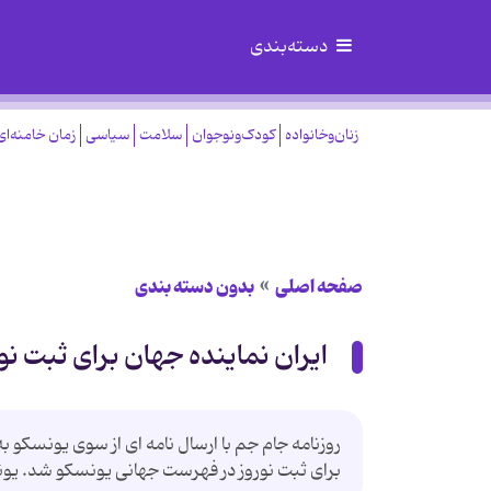
دسته‌بندی
زنان‌وخانواده
کودک‌ونوجوان
سلامت
سیاسی
زمان خامنه‌ای
صفحه اصلی
بدون دسته بندی
ایران نماینده جهان برای ثبت نو
برای ثبت نوروز در فهرست جهانی یونسکو شد. یونسکو