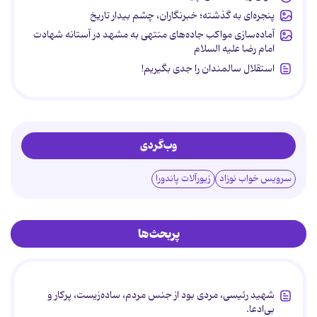
پنجره‌ای به گذشته؛ خبرنگاران، چشم بیدار تاریخ
آماده‌سازی مواکب جاده‌های منتهی به مشهد در آستانه شهادت
امام رضا علیه السلام
استقلال سالمندان را جدی بگیریم!
وب‌گردی
سرویس خواب نوزاد
زیورآلات پاندورا
پربحث‌ها
شهید رئیسی، مردی بود از جنس مردم، ساده‌زیست، پرکار و
بی‌ادعا.