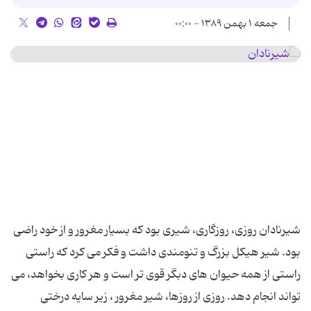
جمعه ۱ بهمن ۱۳۸۹ - ۰۰:۰۰
شیرنادان روزی، روزگاری، شیری بود که بسیار مغرور و از خود راضی
بود. شیر هیکل بزرگ و تنومندی داشت و فکر می کرد که راستی
راستی از همه حیوان های دبگر قوی تر است و هر کاری بخواهد، می
تواند انجام دهد. روزی از روزها، شیر مغرور ، زیر سایه درختی