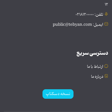
۱۲
تلفن: ۰۲۱۸۱۲۰۰۰۰۰
ایمیل: public@tebyan.com
دسترسی سریع
ارتباط با ما
درباره ما
نسخه دسکتاپ