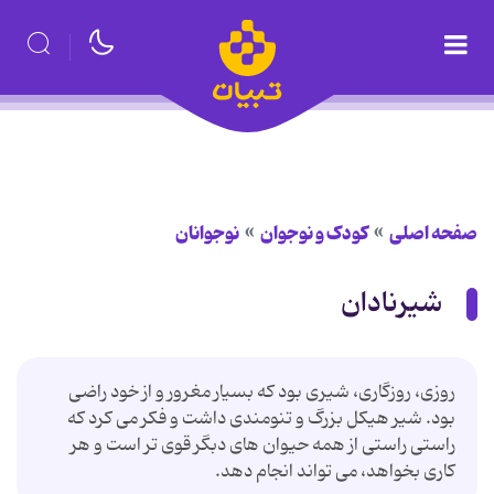
صفحه اصلی
کودک و نوجوان
نوجوانان
شیرنادان
روزی، روزگاری، شیری بود که بسیار مغرور و از خود راضی
بود. شیر هیکل بزرگ و تنومندی داشت و فکر می کرد که
راستی راستی از همه حیوان های دبگر قوی تر است و هر
کاری بخواهد، می تواند انجام دهد.