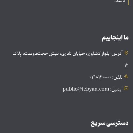
باشد.
ما اینجاییم
آدرس: بلوار کشاورز، خیابان نادری، نبش حجت‌دوست، پلاک
۱۲
تلفن: ۰۲۱۸۱۲۰۰۰۰۰
ایمیل: public@tebyan.com
دسترسی سریع