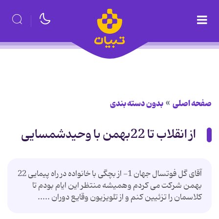
صفحه اصلی
بدون دسته بندی
از انقلاب تا 22بهمن با وحیدشمسایی
آقای گل فوتسال جهان 1- از بچگی با خانواده در راه پیمایی 22
بهمن شرکت می کردم وهمیشه منتظر این ایام بودم تا
کلاسمان را تزئیین کنم و از تلویزیون وقایع دوران .....