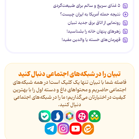
۵ غذای سریع و سالم برای طبیعت‌گردی
نتیجه حمله آمریکا به ایران چیست؟
رونمایی از اتاق برق جدید تبیان
زهرهای پنهان خانه را بشناسید!
قهرمان‌های خسته یا والدین مفید!
تبیان را در شبکه‌های اجتماعی دنبال کنید
فاصله شما با تبیان تنها یک کلیک است! در همه شبکه‌های
اجتماعی حاضریم و محتواهای داغ و دسته اول را با بهترین
کیفیت در اختیارتان می‌گذاریم؛ ما را در شبکه‌های اجتماعی
دنیال کنید.