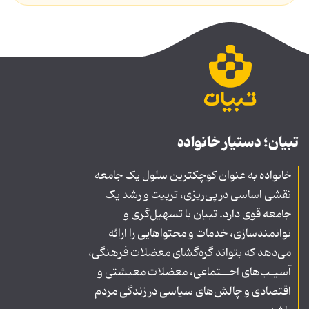
تبیان؛ دستیار خانواده
خانواده به عنوان کوچکترین سلول یک جامعه
نقشی اساسی در پی‌ریزی، تربیت و رشد یک
جامعه قوی دارد. تبیان با تسهیل‌گری و
توانمندسازی، خدمات و محتواهایی را ارائه
می‌دهد که بتواند گره‌گشای معضلات فرهنگی،
آسیـب‌های اجــتماعی، معضلات معیشتی و
اقتصادی و چالش‌های سیاسی در زندگی مردم