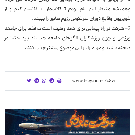
وهمیشه منتظر این ایام بودم تا کلاسمان را تزئیین کنم و از
تلویزیون وقایع دوران سرنگونی رژیم سابق را ببینم.
2- شرکت در راه پیمایی برای همه وظیفه است نه فقط برای جامعه
ورزشی و چون ورزشکاران الگوهای جامعه هستند باید حتماً در
صحنه باشند و مردم را در این موضوع بیشتر جذب کنند.