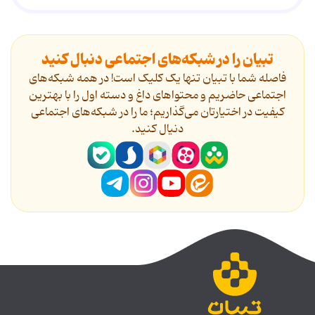
تبیان را در شبکه‌های اجتماعی دنبال کنید
فاصله شما با تبیان تنها یک کلیک است! در همه شبکه‌های
اجتماعی حاضریم و محتواهای داغ و دسته اول را با بهترین
کیفیت در اختیارتان می‌گذاریم؛ ما را در شبکه‌های اجتماعی
دنیال کنید.