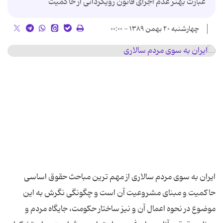
عبارت بهتر عدم اجرای قانون رویگردانی از حاکمیت
چهارشنبه ۲۰ بهمن ۱۳۸۹ - ۰۰:۰۰
ایران به سوی مردم سالاری از مهم ترین مباحث حقوق اساسی
حاکمیت و مبنای مشروعیت آن است و چگونگی نگرش به این
موضوع در نحوه اعمال آن و نیز ساختار حکومت، جایگاه مردم و