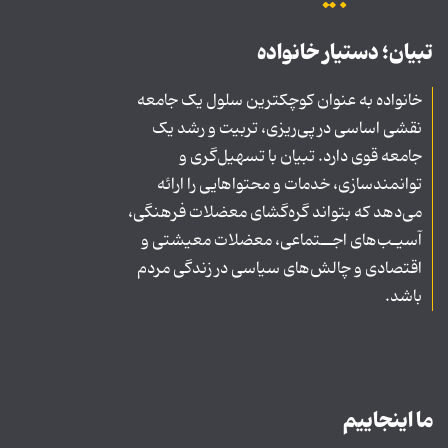
تبیان؛ دستیار خانواده
خانواده به عنوان کوچکترین سلول یک جامعه
نقشی اساسی در پی‌ریزی، تربیت و رشد یک
جامعه قوی دارد. تبیان با تسهیل‌گری و
توانمندسازی، خدمات و محتواهایی را ارائه
می‌دهد که بتواند گره‌گشای معضلات فرهنگی،
آسیـب‌های اجــتماعی، معضلات معیشتی و
اقتصادی و چالش‌های سیاسی در زندگی مردم
باشد.
ما اینجاییم