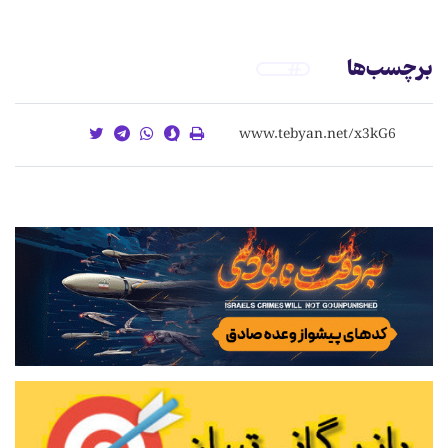
برچسب‌ها