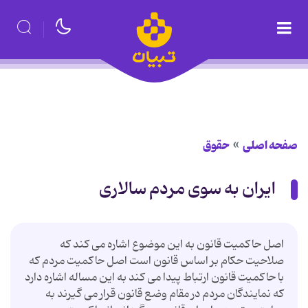
صفحه اصلی
حقوق
ایران به سوی مردم سالاری
اصل حاکمیت قانون به این موضوع اشاره می کند که
صلاحیت حکام بر اساس قانون است اصل حاکمیت مردم که
با حاکمیت قانون ارتباط پیدا می کند به این مساله اشاره دارد
که نمایندگان مردم در مقام وضع قانون قرار می گیرند به