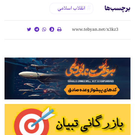
برچسب‌ها
انقلاب اسلامی