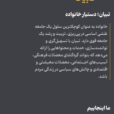
تبیان؛ دستیار خانواده
خانواده به عنوان کوچکترین سلول یک جامعه
نقشی اساسی در پی‌ریزی، تربیت و رشد یک
جامعه قوی دارد. تبیان با تسهیل‌گری و
توانمندسازی، خدمات و محتواهایی را ارائه
می‌دهد که بتواند گره‌گشای معضلات فرهنگی،
آسیـب‌های اجــتماعی، معضلات معیشتی و
اقتصادی و چالش‌های سیاسی در زندگی مردم
باشد.
ما اینجاییم