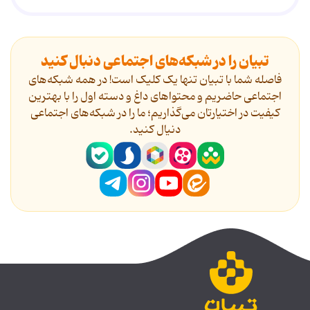
تبیان را در شبکه‌های اجتماعی دنبال کنید
فاصله شما با تبیان تنها یک کلیک است! در همه شبکه‌های
اجتماعی حاضریم و محتواهای داغ و دسته اول را با بهترین
کیفیت در اختیارتان می‌گذاریم؛ ما را در شبکه‌های اجتماعی
دنیال کنید.