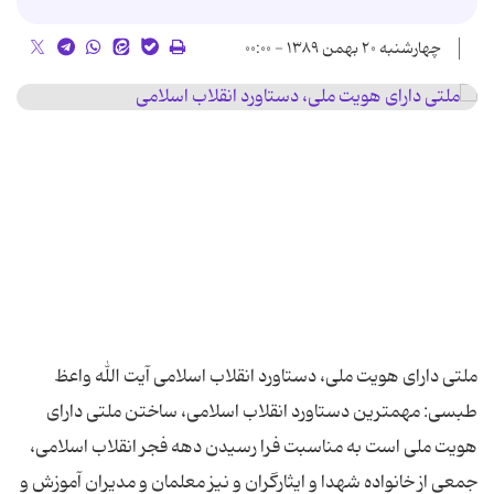
چهارشنبه ۲۰ بهمن ۱۳۸۹ - ۰۰:۰۰
ملتی دارای هویت ملی، دستاورد انقلاب اسلامی آیت الله واعظ
طبسی: مهمترین دستاورد انقلاب اسلامی، ساختن ملتی دارای
هویت ملی است به مناسبت فرا رسیدن دهه فجر انقلاب اسلامی،
جمعی از خانواده شهدا و ایثارگران و نیز معلمان و مدیران آموزش و