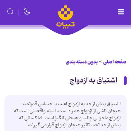
صفحه اصلی
بدون دسته بندی
اشتیاق به ازدواج
اشتیاق بیش از حد به ازدواج اغلب با احساس قدرتمند
هیجان ناشی از ازدواج همراه است. البته واقعیتی است که
ازدواج ماجرایی جالب و هیجان انگیز است. اما کسانی که
بیش از حد تحت تاثیر هیجان ازدواج قرار می گیرند،