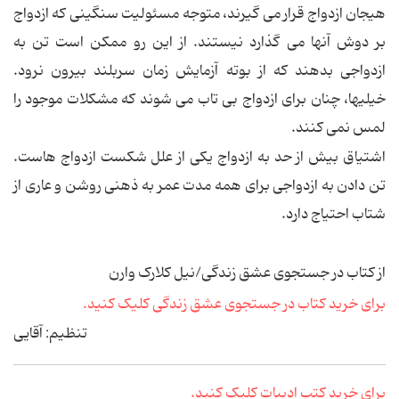
هیجان ازدواج قرار می گیرند، متوجه مسئولیت سنگینی که ازدواج
بر دوش آنها می گذارد نیستند. از این رو ممکن است تن به
ازدواجی بدهند که از بوته آزمایش زمان سربلند بیرون نرود.
خیلیها، چنان برای ازدواج بی تاب می شوند که مشکلات موجود را
لمس نمی کنند.
اشتیاق بیش از حد به ازدواج یکی از علل شکست ازدواج هاست.
تن دادن به ازدواجی برای همه مدت عمر به ذهنی روشن و عاری از
شتاب احتیاج دارد.
از کتاب در جستجوی عشق زندگی/نیل کلارک وارن
برای خرید کتاب در جستجوی عشق زندگی کلیک کنید.
تنظیم: آقایی
برای خرید کتب ادبیات کلیک کنید.