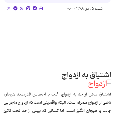
شنبه ۲۵ دی ۱۳۸۹ - ۰۰:۰۰
اشتیاق به ازدواج
اشتیاق بیش از حد به ازدواج اغلب با احساس قدرتمند هیجان
ناشی از ازدواج همراه است. البته واقعیتی است که ازدواج ماجرایی
جالب و هیجان انگیز است. اما کسانی که بیش از حد تحت تاثیر