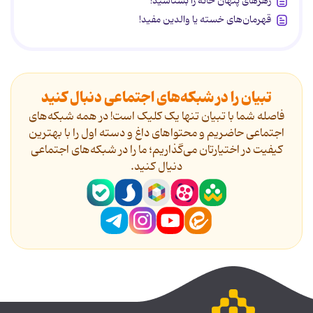
زهرهای پنهان خانه را بشناسید!
قهرمان‌های خسته یا والدین مفید!
تبیان را در شبکه‌های اجتماعی دنبال کنید
فاصله شما با تبیان تنها یک کلیک است! در همه شبکه‌های
اجتماعی حاضریم و محتواهای داغ و دسته اول را با بهترین
کیفیت در اختیارتان می‌گذاریم؛ ما را در شبکه‌های اجتماعی
دنیال کنید.