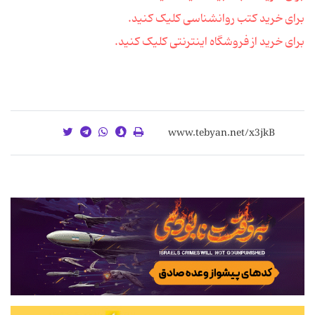
برای خرید کتب روانشناسی کلیک کنید.
برای خرید از فروشگاه اینترنتی کلیک کنید.