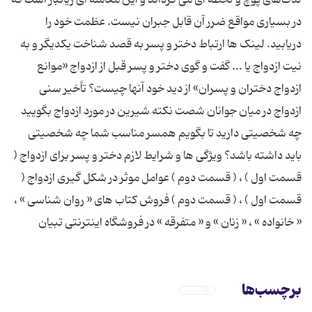
برچسب‌ها