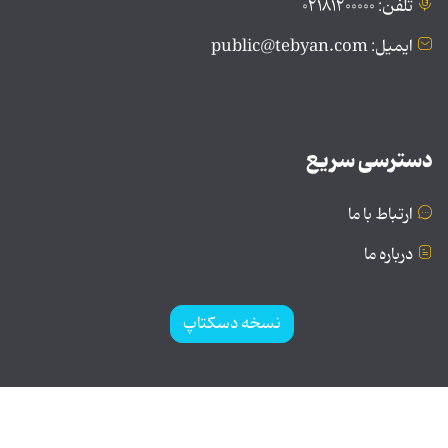
تلفن: ۰۲۱۸۱۲۰۰۰۰۰
ایمیل: public@tebyan.com
دسترسی سریع
ارتباط با ما
درباره ما
نسخه دسکتاپ
© تمامی حقوق برای موسسه فرهنگی و هنری تبیان محفوظ