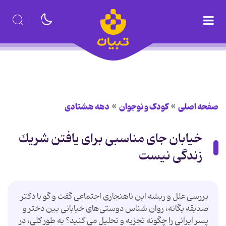
صفحه اصلی
کودک و نوجوان
دهه هشتادی
خیابان جای مناسبی برای یافتن شریك
زندگی نیست
بررسی علل‌ و ریشه‌ این‌ ناهنجاری‌ اجتماعی‌ گفت‌ و گو‌ با دكتر
صدیقه‌ یگانه، روان شناس دوستی‌های‌ خیابانی‌ بین‌ دختر و
پسر ایرانی‌ را چگونه‌ تجزیه‌ و تحلیل‌ می ‌كنید؟ به‌ طور كلی، در