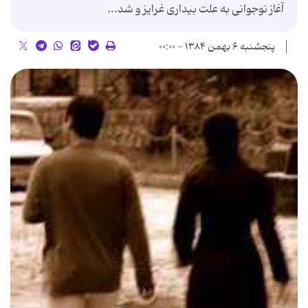
آغاز نوجوانی‌ به‌ علت‌ بیداری‌ غرایز و شد...
پنجشنبه ۶ بهمن ۱۳۸۴ - ۰۰:۰۰