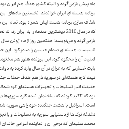
برنامه هسته‌ای ایران خواندند. نخستین ماه‌های این 
شفاف سازی برنامه هسته‌ایش همراه بود. تمام این هی
که در سال 2010 بیشترین صدمه را به ایران
تاسیسات هسته‌ای صدام حسین را صادر کرد. این حمله ب
امنیت آن را محکوم کرد. این پرونده هنوز هم مختومه
بایت خسارتی که به عراق در آن سال وارد کرده به د
نیمه کاره هسته‌ای در سوریه باز هم هدف حملات جنگند
حقیقت انبار تسلیحات و تجهیزات هسته‌ای کره شمالی
بود که تاکید کردند که ساختمان نیمه کاره سوری‌ها د
است. اسرائیل با هشت جنگنده خود راهی سوریه شد. ا
محمد سلیمان که برخی ان را نماینده اعزامی‌ خاندان ا