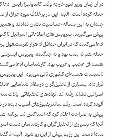
در آن زمان وزیر امور خارجه وقت کاندولیزا رایس ادعا
حمله کرده است. البته این بار برخلاف مورد عراق از 
چندان به این مساله حساسیت نشان ندادند و همین امر
پیش می‌گیرند. سرویس‌های اطلاعاتی اسرائیل تا کنون چ
ادعا می‌کنند که در ایران 
حمله هم نه بمب بود و نه جنگنده. ویروس اینترنتی 
هسته‌ای عجیب و غریب بود. کارشناسان ادعا می‌کنند
قرار داد. بسیاری از تحلیل‌گران در مقام شناسایی عام
آلوده کرده است. رقم سانتریفیوژهای آسیب دیده در ن
پیش به صراحت اعلام کرد که استاکس نت برنامه هسته
آنجا که بسیاری از تحلیل‌گران و کارشناسان دست اسرا
مبادا دست این رژیم بیش از این رو شود. البته ناگ