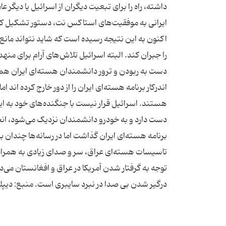
داشته، راه را برای تبعیت دیگران از اسرائیل یا دیگر عا
ایرانی به موفقیت‌های استاکس نت، دستور تشکیل کمی
اکنون به این نتیجه رسیده است که شاید نتواند مانع
را جبران کند. البته اسرائیل تلاش‌های آرام برای منه
دست به ربودن و ترور دانشمندان هسته‌ای ایران هم
هستند. اسرائیل قرار نیست با جنگنده‌های خود به ایرا
دست دارد و به خودرو دانشمندان نزدیک می‌شود، انج
برنامه هسته‌ای ایران گذاشت اما در رسانه‌ها چندان 
تاسیسات هسته‌ای عراق، سر و صدای زیادی به همراه 
توجه به گرفتار شدن آمریکا در عراق و افغانستان می‌دان
درگیر شدن بی صدا در نبرد سایبری است. منبع: دی