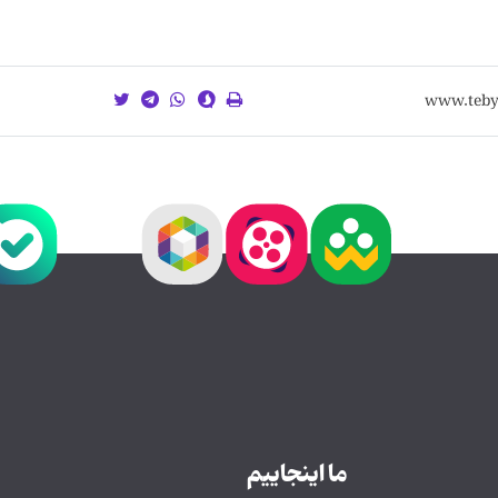
ما اینجاییم