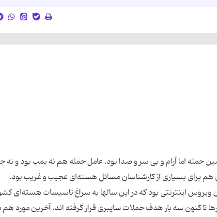
 حمله اما آرام و بی سر و صدا بود. عامل حمله هم نه بمب بود و نه ج
 هم برای بسیاری از کارشناسان مسائل هسته‌ای عجیب و غریب بود.
 ویروس اینترنتی بود که در این سالها به سراغ تاسیسات هسته‌ای کش
ها تاکنون سه بار هدف حملات سایبری قرار گرفته اند. آخرین مورد هم ب