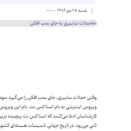
شنبه ۲۵ دی ۱۳۸۹ - ۰۰:۰۰
وقتی حملات سایبری، جای بمب افکن را می‌گیرد سومین
ویروس اینترنتی به نام استاکس نت. نام این ویروس
کارشناسان ادعا می‌کنند که استاکس نت پیچیده ترین
ثانی می‌رود. در تاریخ جهانی تاسیسات هسته‌ای کشور