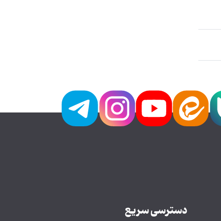
دسترسی سریع