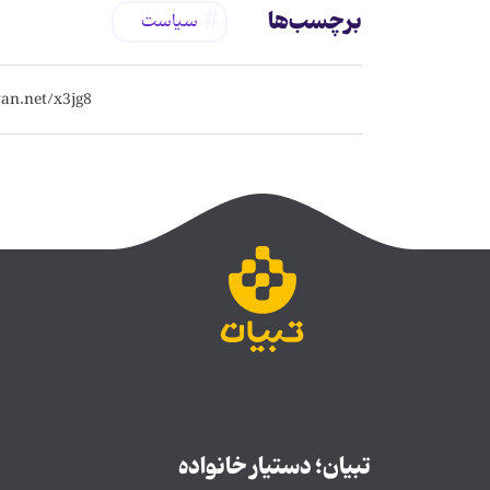
برچسب‌ها
سیاست
تبیان؛ دستیار خانواده