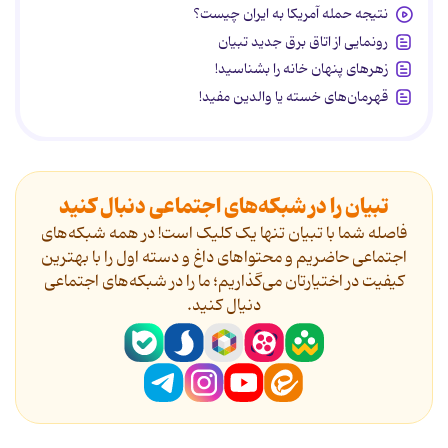
نتیجه حمله آمریکا به ایران چیست؟
رونمایی از اتاق برق جدید تبیان
زهرهای پنهان خانه را بشناسید!
قهرمان‌های خسته یا والدین مفید!
تبیان را در شبکه‌های اجتماعی دنبال کنید
فاصله شما با تبیان تنها یک کلیک است! در همه شبکه‌های
اجتماعی حاضریم و محتواهای داغ و دسته اول را با بهترین
کیفیت در اختیارتان می‌گذاریم؛ ما را در شبکه‌های اجتماعی
دنیال کنید.