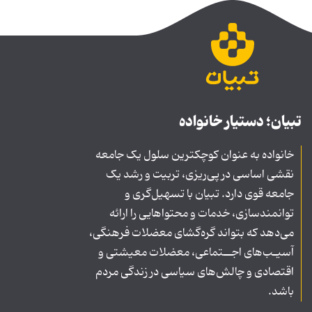
تبیان؛ دستیار خانواده
خانواده به عنوان کوچکترین سلول یک جامعه
نقشی اساسی در پی‌ریزی، تربیت و رشد یک
جامعه قوی دارد. تبیان با تسهیل‌گری و
توانمندسازی، خدمات و محتواهایی را ارائه
می‌دهد که بتواند گره‌گشای معضلات فرهنگی،
آسیـب‌های اجــتماعی، معضلات معیشتی و
اقتصادی و چالش‌های سیاسی در زندگی مردم
باشد.