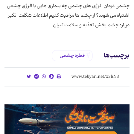
چشمی درمان آلرژی های چشمی چه بیماری هایی با آلرژی چشمی
اشتباه می شوند؟ از چشم ها مراقبت کنیم اطلاعات شگفت انگیز
درباره چشم بخش تغذیه و سلامت تبیان
برچسب‌ها
قطره چشمی