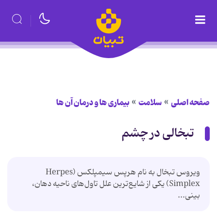
صفحه اصلی
سلامت
بیماری ها و درمان آن ها
تبخالی در چشم
ویروس تبخال به نام هرپس سیمپلکس (Herpes
Simplex) یکی از شایع‌ترین علل تاول‌های ناحیه دهان،
بینی...