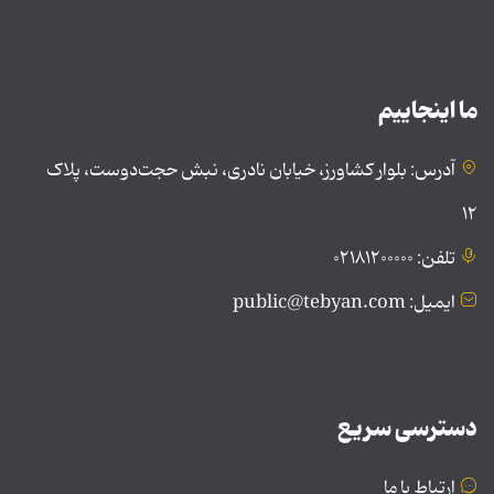
ما اینجاییم
آدرس: بلوار کشاورز، خیابان نادری، نبش حجت‌دوست، پلاک
۱۲
تلفن: ۰۲۱۸۱۲۰۰۰۰۰
ایمیل: public@tebyan.com
دسترسی سریع
ارتباط با ما