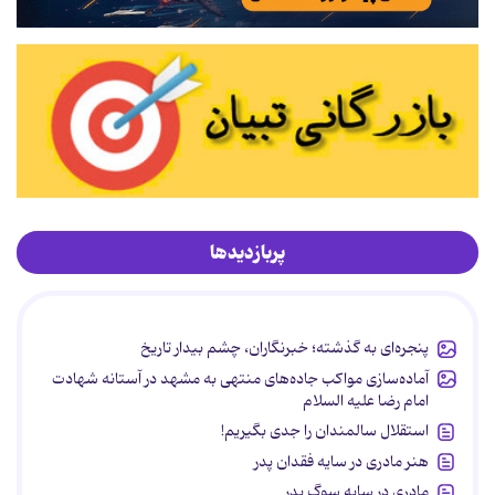
پربازدیدها
پنجره‌ای به گذشته؛ خبرنگاران، چشم بیدار تاریخ
آماده‌سازی مواکب جاده‌های منتهی به مشهد در آستانه شهادت
امام رضا علیه السلام
استقلال سالمندان را جدی بگیریم!
هنر مادری در سایه‌ فقدان پدر
مادری در سایه سوگ پدر