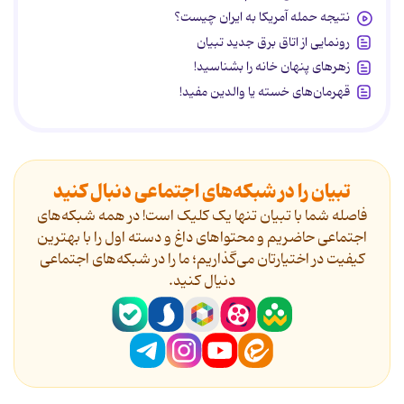
نتیجه حمله آمریکا به ایران چیست؟
رونمایی از اتاق برق جدید تبیان
زهرهای پنهان خانه را بشناسید!
قهرمان‌های خسته یا والدین مفید!
تبیان را در شبکه‌های اجتماعی دنبال کنید
فاصله شما با تبیان تنها یک کلیک است! در همه شبکه‌های
اجتماعی حاضریم و محتواهای داغ و دسته اول را با بهترین
کیفیت در اختیارتان می‌گذاریم؛ ما را در شبکه‌های اجتماعی
دنیال کنید.