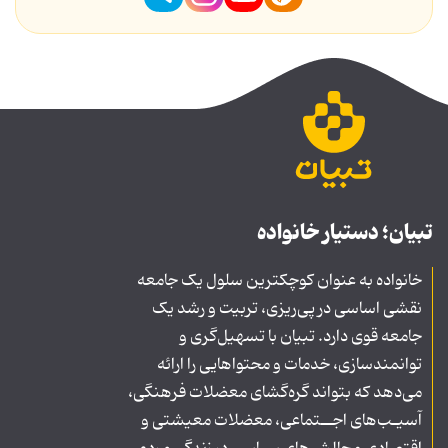
تبیان؛ دستیار خانواده
خانواده به عنوان کوچکترین سلول یک جامعه
نقشی اساسی در پی‌ریزی، تربیت و رشد یک
جامعه قوی دارد. تبیان با تسهیل‌گری و
توانمندسازی، خدمات و محتواهایی را ارائه
می‌دهد که بتواند گره‌گشای معضلات فرهنگی،
آسیـب‌های اجــتماعی، معضلات معیشتی و