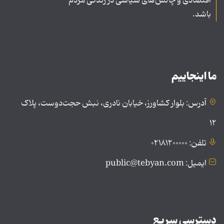
اقتصادی و چالش‌های سیاسی در زندگی مردم
باشد.
ما اینجاییم
آدرس: بلوار کشاورز، خیابان نادری، نبش حجت‌دوست، پلاک
۱۲
تلفن: ۰۲۱۸۱۲۰۰۰۰۰
ایمیل: public@tebyan.com
دسترسی سریع