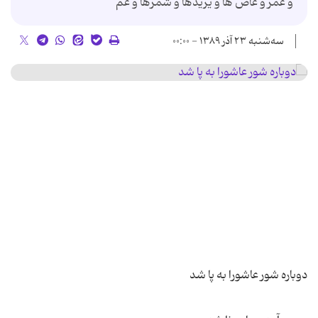
و عمر و عاص ها و یزیدها و شمرها و عم
سه‌شنبه ۲۳ آذر ۱۳۸۹ - ۰۰:۰۰