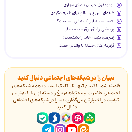
فومو؛ غول جیب‌بر فضای مجازی!
۵ غذای سریع و سالم برای طبیعت‌گردی
نتیجه حمله آمریکا به ایران چیست؟
رونمایی از اتاق برق جدید تبیان
زهرهای پنهان خانه را بشناسید!
قهرمان‌های خسته یا والدین مفید!
تبیان را در شبکه‌های اجتماعی دنبال کنید
فاصله شما با تبیان تنها یک کلیک است! در همه شبکه‌های
اجتماعی حاضریم و محتواهای داغ و دسته اول را با بهترین
کیفیت در اختیارتان می‌گذاریم؛ ما را در شبکه‌های اجتماعی
دنیال کنید.