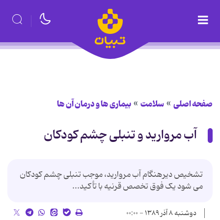
صفحه اصلی
سلامت
بیماری ها و درمان آن ها
آب مروارید و تنبلی چشم کودکان
تشخیص دیرهنگام آب مروارید، موجب تنبلی چشم کودکان
می ‌شود یک فوق تخصص قرنیه با تأکید...
دوشنبه ۸ آذر ۱۳۸۹ - ۰۰:۰۰