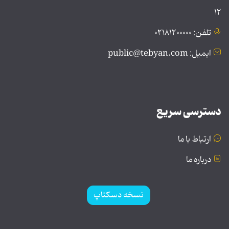
۱۲
تلفن: ۰۲۱۸۱۲۰۰۰۰۰
ایمیل: public@tebyan.com
دسترسی سریع
ارتباط با ما
درباره ما
نسخه دسکتاپ