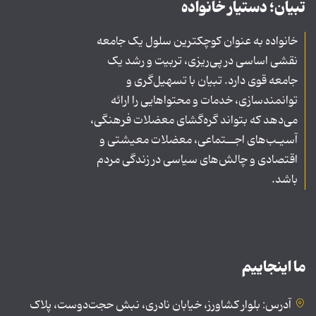
تبیان؛ دستیار خانواده
خانواده به عنوان کوچکترین سلول یک جامعه
نقشی اساسی در پی‌ریزی، تربیت و رشد یک
جامعه قوی دارد. تبیان با تسهیل‌گری و
توانمندسازی، خدمات و محتواهایی را ارائه
می‌دهد که بتواند گره‌گشای معضلات فرهنگی،
آسیـب‌های اجــتماعی، معضلات معیشتی و
اقتصادی و چالش‌های سیاسی در زندگی مردم
باشد.
ما اینجاییم
آدرس: بلوار کشاورز، خیابان نادری، نبش حجت‌دوست، پلاک