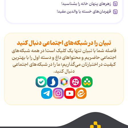
زهرهای پنهان خانه را بشناسید!
قهرمان‌های خسته یا والدین مفید!
تبیان را در شبکه‌های اجتماعی دنبال کنید
فاصله شما با تبیان تنها یک کلیک است! در همه شبکه‌های
اجتماعی حاضریم و محتواهای داغ و دسته اول را با بهترین
کیفیت در اختیارتان می‌گذاریم؛ ما را در شبکه‌های اجتماعی
دنیال کنید.