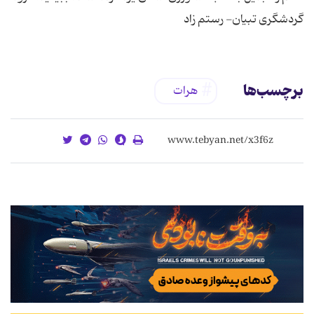
گردشگری تبیان- رستم زاد
برچسب‌ها
هرات