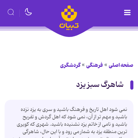
صفحه اصلی
فرهنگی
گردشگری
شاهرگ سبز یزد
نمی شود اهل تاریخ و فرهنگ باشید و سری به یزد نزده
باشید و مهم تر از آن، نمی شود که اهل گردش و تفریح
باشید و نامی از خاتم یزد نشنیده باشید. شهری که کویری
ترین منطقه یزد به شمار می رود و با این حال، شاهرگی