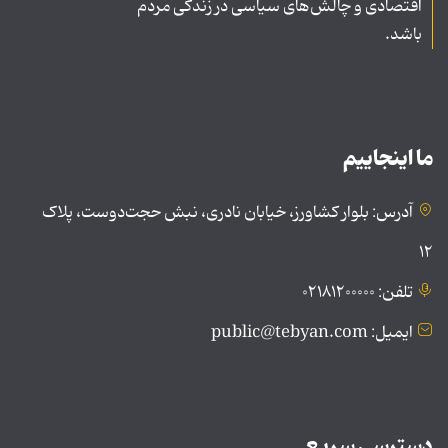
اقتصادی و چالش‌های سیاسی در زندگی مردم
باشد.
ما اینجاییم
آدرس: بلوار کشاورز، خیابان نادری، نبش حجت‌دوست، پلاک
۱۲
تلفن: ۰۲۱۸۱۲۰۰۰۰۰
ایمیل: public@tebyan.com
دسترسی سریع