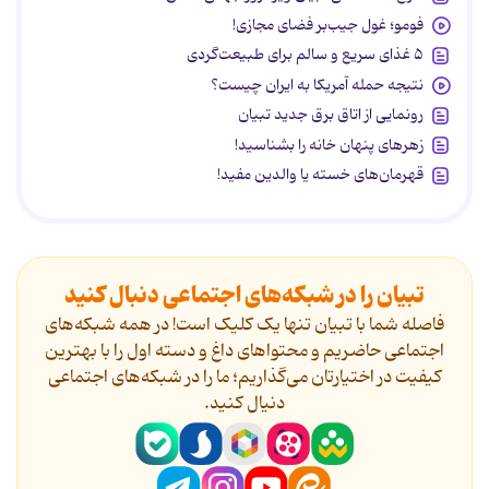
فومو؛ غول جیب‌بر فضای مجازی!
۵ غذای سریع و سالم برای طبیعت‌گردی
نتیجه حمله آمریکا به ایران چیست؟
رونمایی از اتاق برق جدید تبیان
زهرهای پنهان خانه را بشناسید!
قهرمان‌های خسته یا والدین مفید!
تبیان را در شبکه‌های اجتماعی دنبال کنید
فاصله شما با تبیان تنها یک کلیک است! در همه شبکه‌های
اجتماعی حاضریم و محتواهای داغ و دسته اول را با بهترین
کیفیت در اختیارتان می‌گذاریم؛ ما را در شبکه‌های اجتماعی
دنیال کنید.