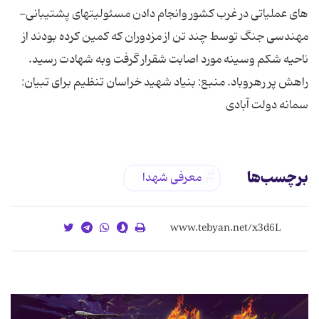
های عملیاتی در غرب کشور وانجام دادن مسئولیتهای پشتیبانی-
مهندسی جنگ توسط چند تن از مزدوران که کمین کرده بودند از
ناحیه شکم وسینه مورد اصابت شقرار گرفت وبه شهادت رسید.
راهش پر رهروباد. منبع: بنیاد شهید خراسان تنظیم برای تبیان:
سمانه دولت آبادی
برچسب‌ها
معرفی شهدا