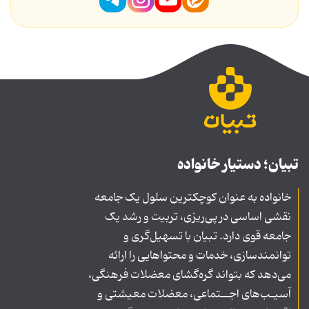
تبیان؛ دستیار خانواده
خانواده به عنوان کوچکترین سلول یک جامعه
نقشی اساسی در پی‌ریزی، تربیت و رشد یک
جامعه قوی دارد. تبیان با تسهیل‌گری و
توانمندسازی، خدمات و محتواهایی را ارائه
می‌دهد که بتواند گره‌گشای معضلات فرهنگی،
آسیـب‌های اجــتماعی، معضلات معیشتی و