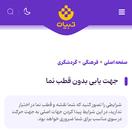
صفحه اصلی
فرهنگی
گردشگری
جهت یابی بدون قطب نما
شرایطی را تصور کنید که شما نقشه و قطب نما در اختیار
ندارید، در این شرایط پیدا کردن جهات اصلی به جهت حرکت
در سوی مناسب برای شما ضروری خواهد بود.