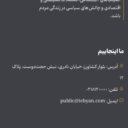
آسیـب‌های اجــتماعی، معضلات معیشتی و
اقتصادی و چالش‌های سیاسی در زندگی مردم
باشد.
ما اینجاییم
آدرس: بلوار کشاورز، خیابان نادری، نبش حجت‌دوست، پلاک
۱۲
تلفن: ۰۲۱۸۱۲۰۰۰۰۰
ایمیل: public@tebyan.com