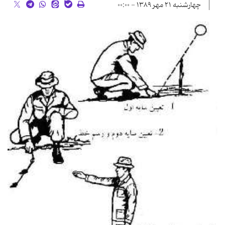
چهارشنبه ۲۱ مهر ۱۳۸۹ - ۰۰:۰۰