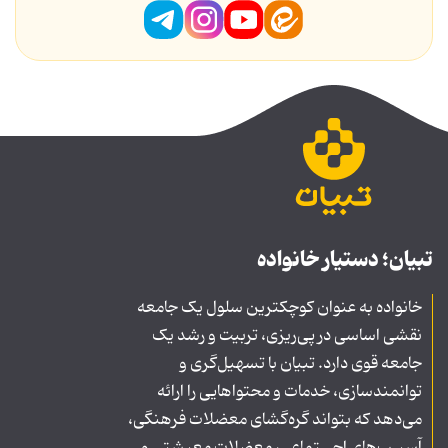
تبیان؛ دستیار خانواده
خانواده به عنوان کوچکترین سلول یک جامعه
نقشی اساسی در پی‌ریزی، تربیت و رشد یک
جامعه قوی دارد. تبیان با تسهیل‌گری و
توانمندسازی، خدمات و محتواهایی را ارائه
می‌دهد که بتواند گره‌گشای معضلات فرهنگی،