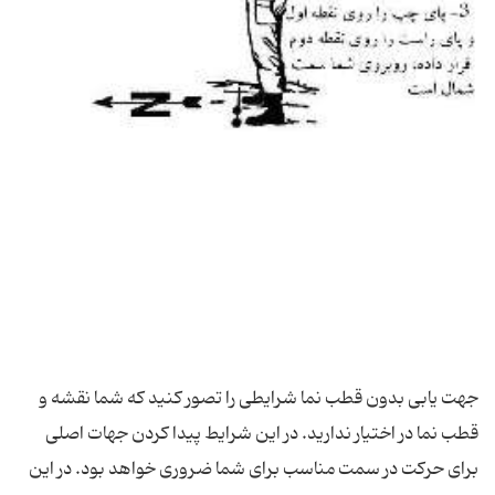
جهت یابی بدون قطب نما شرایطی را تصور کنید که شما نقشه و
قطب نما در اختیار ندارید. در این شرایط پیدا کردن جهات اصلی
برای حرکت در سمت مناسب برای شما ضروری خواهد بود. در این