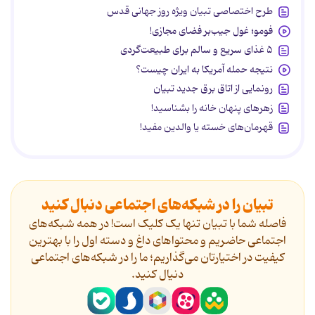
طرح اختصاصی تبیان ویژه روز جهانی قدس
فومو؛ غول جیب‌بر فضای مجازی!
۵ غذای سریع و سالم برای طبیعت‌گردی
نتیجه حمله آمریکا به ایران چیست؟
رونمایی از اتاق برق جدید تبیان
زهرهای پنهان خانه را بشناسید!
قهرمان‌های خسته یا والدین مفید!
تبیان را در شبکه‌های اجتماعی دنبال کنید
فاصله شما با تبیان تنها یک کلیک است! در همه شبکه‌های
اجتماعی حاضریم و محتواهای داغ و دسته اول را با بهترین
کیفیت در اختیارتان می‌گذاریم؛ ما را در شبکه‌های اجتماعی
دنیال کنید.