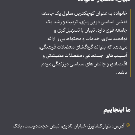
خانواده به عنوان کوچکترین سلول یک جامعه
نقشی اساسی در پی‌ریزی، تربیت و رشد یک
جامعه قوی دارد. تبیان با تسهیل‌گری و
توانمندسازی، خدمات و محتواهایی را ارائه
می‌دهد که بتواند گره‌گشای معضلات فرهنگی،
آسیـب‌های اجــتماعی، معضلات معیشتی و
اقتصادی و چالش‌های سیاسی در زندگی مردم
باشد.
ما اینجاییم
آدرس: بلوار کشاورز، خیابان نادری، نبش حجت‌دوست، پلاک