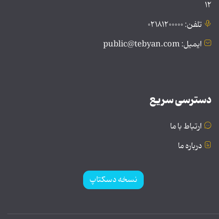
۱۲
تلفن: ۰۲۱۸۱۲۰۰۰۰۰
ایمیل: public@tebyan.com
دسترسی سریع
ارتباط با ما
درباره ما
نسخه دسکتاپ