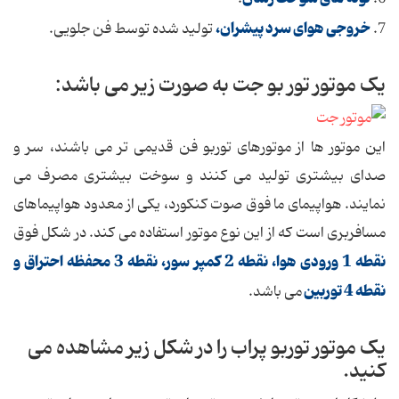
خروجی هوای سرد پیشران،
7.
تولید شده توسط فن جلویی.
یک موتور تور بو جت به صورت زیر می باشد:
این موتور ها از موتورهای توربو فن قدیمی تر می باشند، سر و
صدای بیشتری تولید می کنند و سوخت بیشتری مصرف می
نمایند. هواپیمای ما فوق صوت کنکورد، یکی از معدود هواپیماهای
مسافربری است که از این نوع موتور استفاده می کند. در شکل فوق
نقطه 1 ورودی هوا، نقطه 2 کمپر سور، نقطه 3 محفظه احتراق و
نقطه 4 توربین
می باشد.
یک موتور توربو پراب را در شکل زیر مشاهده می
کنید.