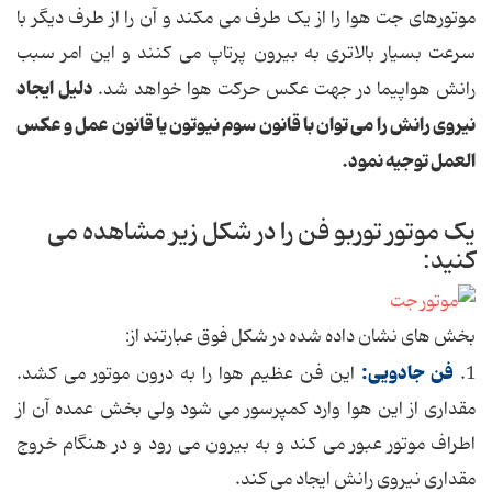
موتورهای جت هوا را از یک طرف می مکند و آن را از طرف دیگر با
سرعت بسیار بالاتری به بیرون پرتاپ می کنند و این امر سبب
دلیل ایجاد
رانش هواپیما در جهت عکس حرکت هوا خواهد شد.
نیروی رانش را می توان با قانون سوم نیوتون یا قانون عمل و عکس
العمل توجیه نمود.
یک موتور توربو فن را در شکل زیر مشاهده می
کنید:
بخش های نشان داده شده در شکل فوق عبارتند از:
فن جادویی:
1.
این فن عظیم هوا را به درون موتور می کشد.
مقداری از این هوا وارد کمپرسور می شود ولی بخش عمده آن از
اطراف موتور عبور می کند و به بیرون می رود و در هنگام خروج
مقداری نیروی رانش ایجاد می کند.