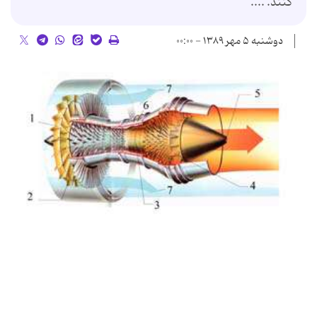
کنند. ....
دوشنبه ۵ مهر ۱۳۸۹ - ۰۰:۰۰