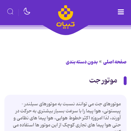
صفحه اصلی
بدون دسته بندی
موتور جت
موتورهای جت می توانند نسبت به موتورهای سیلندر –
پیستونی، هوا پیما را با سرعت بسیار بیشتری به حرکت در
آورند، لذا امروزه اکثر خطوط هوایی، هوا پیما های نظامی و
حتی هوا پیما های تجاری کوچک از این موتور ها استفاده می