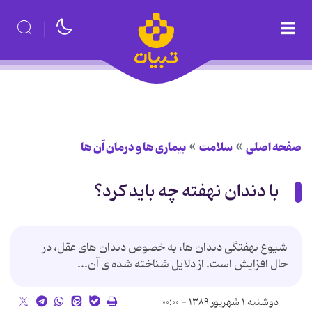
صفحه اصلی
سلامت
بیماری ها و درمان آن ها
با دندان نهفته چه باید کرد؟
شیوع نهفتگی دندان ‌ها، به خصوص دندان ‌های عقل، در
حال افزایش است. از دلایل شناخته ‌شده ی آن...
دوشنبه ۱ شهریور ۱۳۸۹ - ۰۰:۰۰