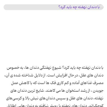
با دندان نهفته چه باید کرد؟ شیوع نهفتگی دندان ‌ها، به خصوص
دندان ‌های عقل، در حال افزایش است. از دلایل شناخته ‌شده ی آن،
مصرف غذاهای آماده و کم‌ کاری فک ها است که با کاهش عمل
جویدن ، از رشد استخوان ‌ها می ‌کاهند. شایع‌ ترین دندان‌ های
نهفته، دندان ‌های عقل و سپس دندان‌های نیش بالا و کرسی‌های
کوچک‌اند. دندان‌های نهفته یا رویش‌نیافته به دندان‌هایی اطلاق