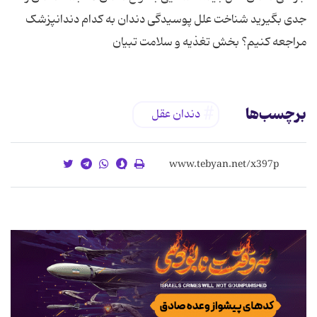
جدی بگیرید شناخت علل پوسیدگی دندان به کدام دندانپزشک
مراجعه کنیم؟ بخش تغذیه و سلامت تبیان
برچسب‌ها
دندان عقل