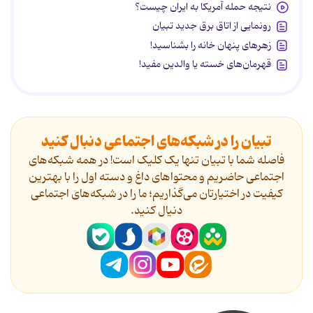
نتیجه حمله آمریکا به ایران چیست؟
رونمایی از اتاق برق جدید تبیان
زهرهای پنهان خانه را بشناسید!
قهرمان‌های خسته یا والدین مفید!
تبیان را در شبکه‌های اجتماعی دنبال کنید
فاصله شما با تبیان تنها یک کلیک است! در همه شبکه‌های
اجتماعی حاضریم و محتواهای داغ و دسته اول را با بهترین
کیفیت در اختیارتان می‌گذاریم؛ ما را در شبکه‌های اجتماعی
دنیال کنید.