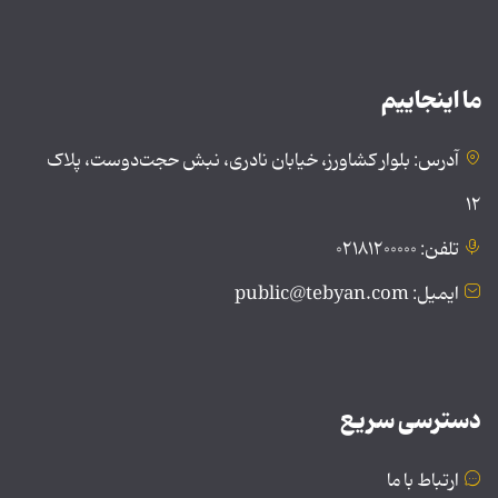
ما اینجاییم
آدرس: بلوار کشاورز، خیابان نادری، نبش حجت‌دوست، پلاک
۱۲
تلفن: ۰۲۱۸۱۲۰۰۰۰۰
ایمیل: public@tebyan.com
دسترسی سریع
ارتباط با ما