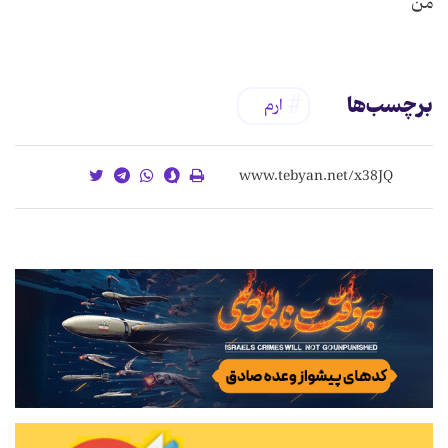
من
برچسب‌ها
ارم