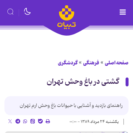
صفحه اصلی
فرهنگی
گردشگری
گشتی در باغ وحش تهران
راهنمای بازدید و آشنایی با حیوانات باغ وحش ارم تهران
یکشنبه ۲۴ مرداد ۱۳۸۹ - ۰۰:۰۰