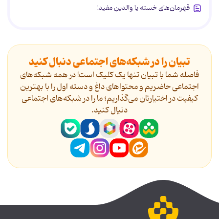
قهرمان‌های خسته یا والدین مفید!
تبیان را در شبکه‌های اجتماعی دنبال کنید
فاصله شما با تبیان تنها یک کلیک است! در همه شبکه‌های
اجتماعی حاضریم و محتواهای داغ و دسته اول را با بهترین
کیفیت در اختیارتان می‌گذاریم؛ ما را در شبکه‌های اجتماعی
دنیال کنید.