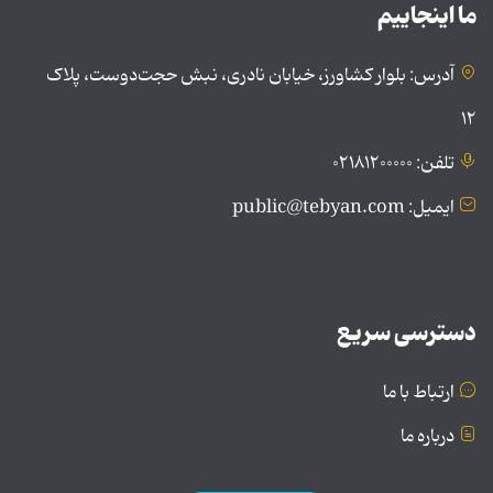
ما اینجاییم
آدرس: بلوار کشاورز، خیابان نادری، نبش حجت‌دوست، پلاک
۱۲
تلفن: ۰۲۱۸۱۲۰۰۰۰۰
ایمیل: public@tebyan.com
دسترسی سریع
ارتباط با ما
درباره ما