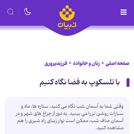
صفحه اصلی
زنان و خانواده
فرزندپروری
با تلسکوپ به فضا نگاه کنیم
وقتی شما به آسمان شب نگاه می کنید، ستاره ها، ماه و
سیارات روشن تر را می بینید. به دور از چراغ های شهر و در
آسمان صاف شب، ممکن است نوار زیبای راه شیری را هم
مشاهده کنید.