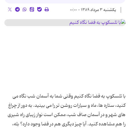
یکشنبه ۳ مرداد ۱۳۸۹ - ۰۰:۰۰
با تلسکوپ به فضا نگاه کنیم وقتی شما به آسمان شب نگاه می
کنید، ستاره ها، ماه و سیارات روشن تر را می بینید. به دور از چراغ
های شهر و در آسمان صاف شب، ممکن است نوار زیبای راه شیری
را هم مشاهده کنید. آیا چیز دیگری هم در فضا وجود دارد؟ بله،