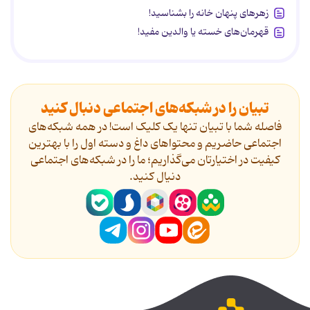
زهرهای پنهان خانه را بشناسید!
قهرمان‌های خسته یا والدین مفید!
تبیان را در شبکه‌های اجتماعی دنبال کنید
فاصله شما با تبیان تنها یک کلیک است! در همه شبکه‌های
اجتماعی حاضریم و محتواهای داغ و دسته اول را با بهترین
کیفیت در اختیارتان می‌گذاریم؛ ما را در شبکه‌های اجتماعی
دنیال کنید.