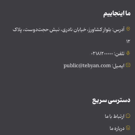
ما اینجاییم
آدرس: بلوار کشاورز، خیابان نادری، نبش حجت‌دوست، پلاک
۱۲
تلفن: ۰۲۱۸۱۲۰۰۰۰۰
ایمیل: public@tebyan.com
دسترسی سریع
ارتباط با ما
درباره ما