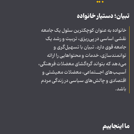
تبیان؛ دستیار خانواده
خانواده به عنوان کوچکترین سلول یک جامعه
نقشی اساسی در پی‌ریزی، تربیت و رشد یک
جامعه قوی دارد. تبیان با تسهیل‌گری و
توانمندسازی، خدمات و محتواهایی را ارائه
می‌دهد که بتواند گره‌گشای معضلات فرهنگی،
آسیـب‌های اجــتماعی، معضلات معیشتی و
اقتصادی و چالش‌های سیاسی در زندگی مردم
باشد.
ما اینجاییم