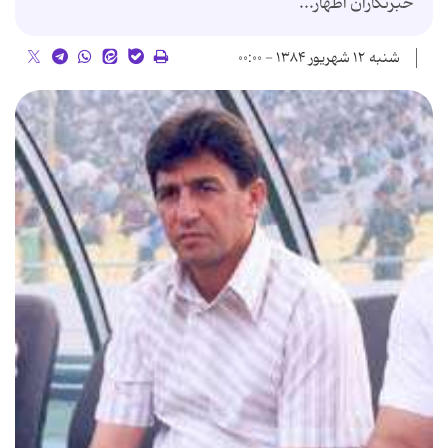
خبرنگاران اظهار...
شنبه ۱۲ شهریور ۱۳۸۴ - ۰۰:۰۰