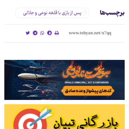
برچسب‌ها
پس از بازی با قلعه نوعی و جلالی