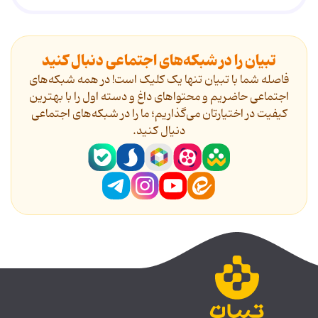
تبیان را در شبکه‌های اجتماعی دنبال کنید
فاصله شما با تبیان تنها یک کلیک است! در همه شبکه‌های
اجتماعی حاضریم و محتواهای داغ و دسته اول را با بهترین
کیفیت در اختیارتان می‌گذاریم؛ ما را در شبکه‌های اجتماعی
دنیال کنید.