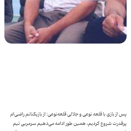
پس از بازی با قلعه نوعی و جلالی قلعه‌نوعی: از بازیكنانم راضی‌ام
پرقدرت شروع كردیم، همین طور ادامه می‌دهیم سرمربی تیم