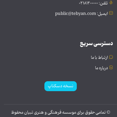
تلفن: ۰۲۱۸۱۲۰۰۰۰۰
ایمیل: public@tebyan.com
دسترسی سریع
ارتباط با ما
درباره ما
نسخه دسکتاپ
© تمامی حقوق برای موسسه فرهنگی و هنری تبیان محفوظ