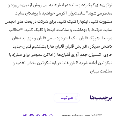
توتون‌های کپک‌زده و مانده در انبار‌ها به این روش از بین می‌رود و
معطر می‌شود." سلامتیران اگر می خواهید با پزشکان سایت
مشورت کنید، اینجا را کلیک کنید. برای شرکت در بحث های انجمن
سایت مرتبط با بهداشت و سلامت، اینجا را کلیک کنید. *مطالب
مرتبط: هر پُک قلیان، یک لیتر دود سمی قلیان و بوی بد دهان
کاهش سیگار ، افزایش قلیان قلیان‌ ها را بشکنیم‌ قلیان جدید
حاوی اکسیژن جمع آوری قلیان‌ها از اماکن عمومی برای مبارزه با
نیکوتین آماده شوید 8 باور غلط درباره نیکوتین بخش تغذیه و
سلامت تبیان
برچسب‌ها
هپاتیت