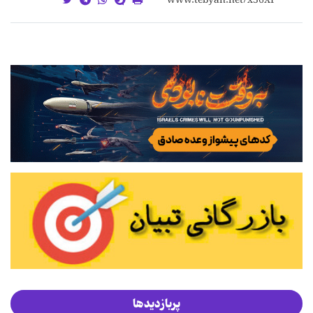
پربازدیدها