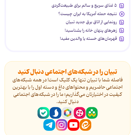
۵ غذای سریع و سالم برای طبیعت‌گردی
نتیجه حمله آمریکا به ایران چیست؟
رونمایی از اتاق برق جدید تبیان
زهرهای پنهان خانه را بشناسید!
قهرمان‌های خسته یا والدین مفید!
تبیان را در شبکه‌های اجتماعی دنبال کنید
فاصله شما با تبیان تنها یک کلیک است! در همه شبکه‌های
اجتماعی حاضریم و محتواهای داغ و دسته اول را با بهترین
کیفیت در اختیارتان می‌گذاریم؛ ما را در شبکه‌های اجتماعی
دنیال کنید.