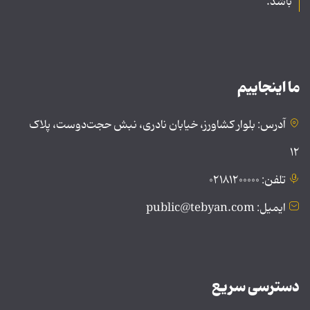
باشد.
ما اینجاییم
آدرس: بلوار کشاورز، خیابان نادری، نبش حجت‌دوست، پلاک
۱۲
تلفن: ۰۲۱۸۱۲۰۰۰۰۰
ایمیل: public@tebyan.com
دسترسی سریع