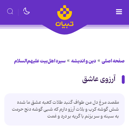
صفحه اصلی
دین و اندیشه
سیره اهل‌بیت علیهم‌السلام
آرزوی عاشق
مقصد مرغ دل من طواف گنبد طلات کعبه عشق ما شده
شش گوشه کرب و بلات آرزو دارم که شبی گوشه دنج حرمت
به سینه و سر بزنم با گریه بر درد و غمت