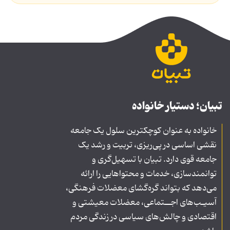
تبیان؛ دستیار خانواده
خانواده به عنوان کوچکترین سلول یک جامعه
نقشی اساسی در پی‌ریزی، تربیت و رشد یک
جامعه قوی دارد. تبیان با تسهیل‌گری و
توانمندسازی، خدمات و محتواهایی را ارائه
می‌دهد که بتواند گره‌گشای معضلات فرهنگی،
آسیـب‌های اجــتماعی، معضلات معیشتی و
اقتصادی و چالش‌های سیاسی در زندگی مردم