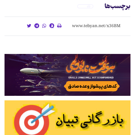
برچسب‌ها