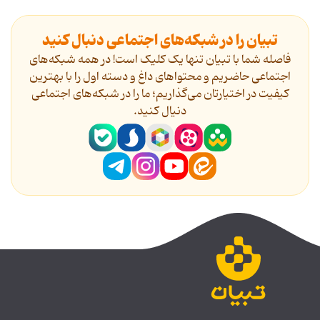
تبیان را در شبکه‌های اجتماعی دنبال کنید
فاصله شما با تبیان تنها یک کلیک است! در همه شبکه‌های
اجتماعی حاضریم و محتواهای داغ و دسته اول را با بهترین
کیفیت در اختیارتان می‌گذاریم؛ ما را در شبکه‌های اجتماعی
دنیال کنید.