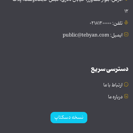
۱۲
تلفن: ۰۲۱۸۱۲۰۰۰۰۰
ایمیل: public@tebyan.com
دسترسی سریع
ارتباط با ما
درباره ما
نسخه دسکتاپ