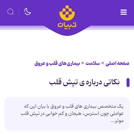
صفحه اصلی
سلامت
بیماری‌های قلب و عروق
نکاتی درباره ی تپش قلب
یک متخصص بیماری‌ های قلب و عروق با بیان این که
عواملی چون استرس، هیجان و کم خوابی در تپش قلب
موثر...