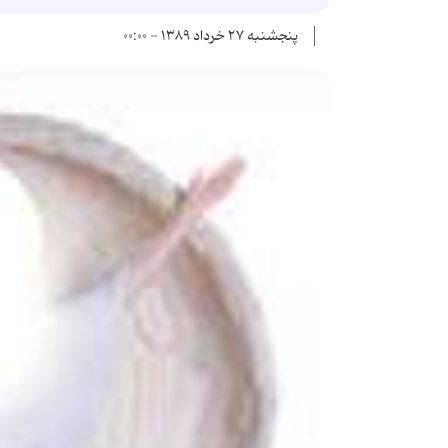
پنجشنبه ۲۷ خرداد ۱۳۸۹ - ۰۰:۰۰