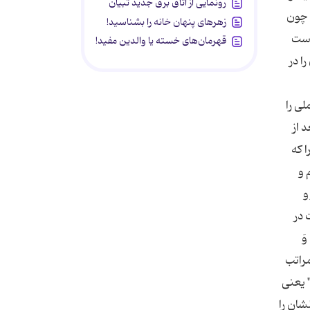
رونمایی از اتاق برق جدید تبیان
زهرهای پنهان خانه را بشناسید!
قهرمان‌های خسته یا والدین مفید!