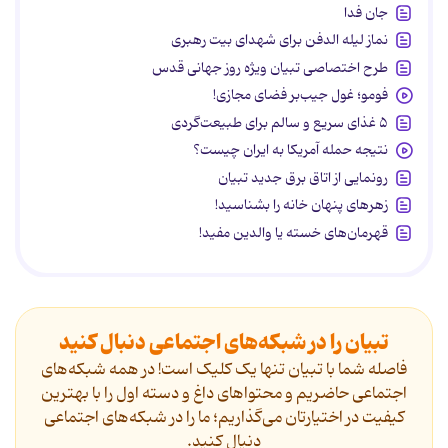
جان فدا
نماز لیله الدفن برای شهدای بیت رهبری
طرح اختصاصی تبیان ویژه روز جهانی قدس
فومو؛ غول جیب‌بر فضای مجازی!
۵ غذای سریع و سالم برای طبیعت‌گردی
نتیجه حمله آمریکا به ایران چیست؟
رونمایی از اتاق برق جدید تبیان
زهرهای پنهان خانه را بشناسید!
قهرمان‌های خسته یا والدین مفید!
تبیان را در شبکه‌های اجتماعی دنبال کنید
فاصله شما با تبیان تنها یک کلیک است! در همه شبکه‌های
اجتماعی حاضریم و محتواهای داغ و دسته اول را با بهترین
کیفیت در اختیارتان می‌گذاریم؛ ما را در شبکه‌های اجتماعی
دنیال کنید.