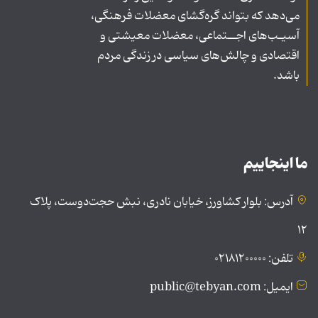
می‌دهد که بتواند گره‌گشای معضلات فرهنگی،
آسیـب‌های اجــتماعی، معضلات معیشتی و
اقتصادی و چالش‌های سیاسی در زندگی مردم
باشد.
ما اینجاییم
آدرس: بلوار کشاورز، خیابان نادری، نبش حجت‌دوست، پلاک
۱۲
تلفن: ۰۲۱۸۱۲۰۰۰۰۰
ایمیل: public@tebyan.com