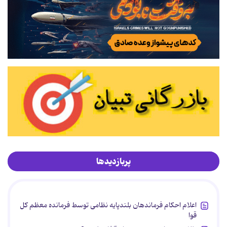
پربازدیدها
اعلام احکام فرماندهان بلندپایه نظامی توسط فرمانده معظم کل
قوا