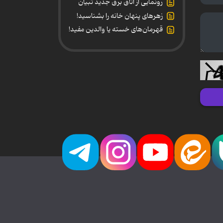
رونمایی از اتاق برق جدید تبیان
زهرهای پنهان خانه را بشناسید!
قهرمان‌های خسته یا والدین مفید!