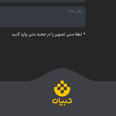
*
لطفا متن تصویر را در جعبه متن وارد کنید