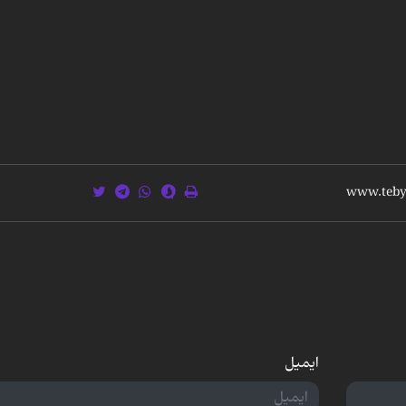
ایمیل