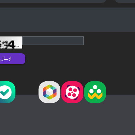
ارسال