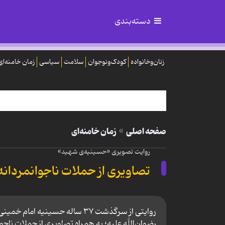
دسته‌بندی
زنان‌وخانواده
کودک‌ونوجوان
سلامت
سیاسی
زمان خامنه‌ای
صفحه اصلی
زمان خامنه‌ای
روایت تصویری «حسینیه‌ی شهید»
تصاویری از حملات ناجوانمردانه
روایتی از سرگذشت ۳۷ ساله‌ حسین
رضوان‌الله علیه؛ به همراه تصاویری از حملات ناجو