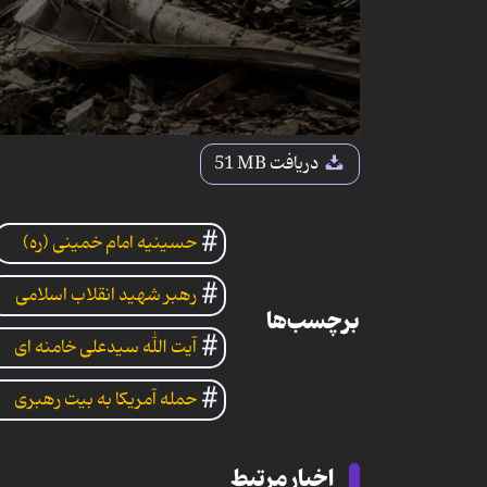
دریافت
51 MB
حسینیه امام خمینی (ره)
رهبر شهید انقلاب اسلامی
برچسب‌ها
آیت الله سیدعلی خامنه ای
حمله آمریکا به بیت رهبری
اخبار مرتبط