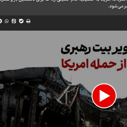
ر می‌شود.