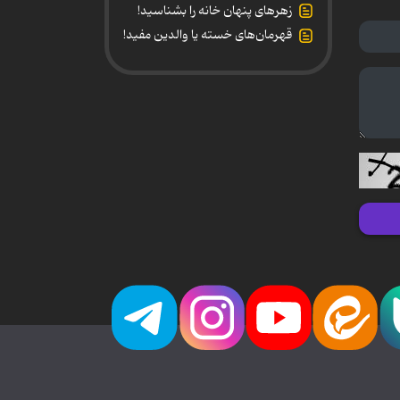
زهرهای پنهان خانه را بشناسید!
قهرمان‌های خسته یا والدین مفید!