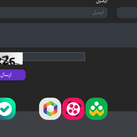
ایمیل
ارسال