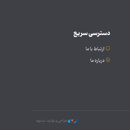
دسترسی سریع
ارتباط با ما
درباره ما
طراحی و تولید: نستوه