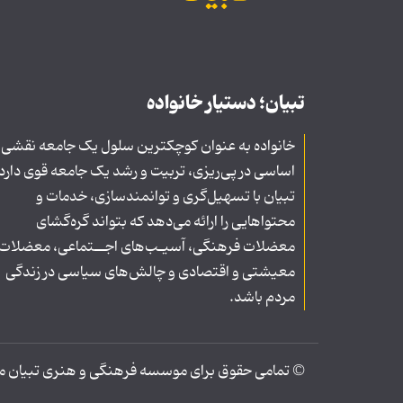
تبیان؛ دستیار خانواده
خانواده به عنوان کوچکترین سلول یک جامعه نقشی
اساسی در پی‌ریزی، تربیت و رشد یک جامعه قوی دارد
تبیان با تسهیل‌گری و توانمندسازی، خدمات و
محتواهایی را ارائه می‌دهد که بتواند گره‌گشای
معضلات فرهنگی، آسیـب‌های اجــتماعی، معضلات
معیشتی و اقتصادی و چالش‌های سیاسی در زندگی
مردم باشد.
© تمامی حقوق برای موسسه فرهنگی و هنری تبیان محف