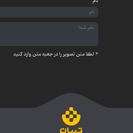
نام
*
لطفا متن تصویر را در جعبه متن وارد کنید