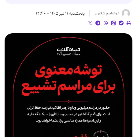
پنجشنبه ۱۱ تیر ۱۴۰۵ - ۱۲:۴۶
ابوالقاسم شکوری