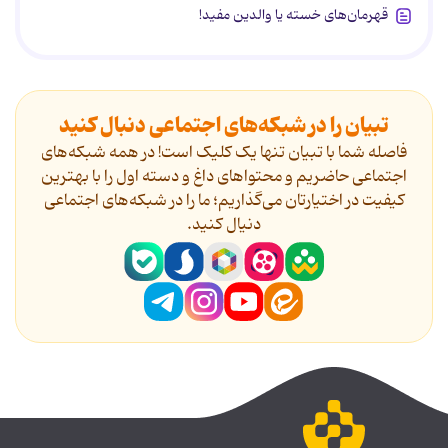
قهرمان‌های خسته یا والدین مفید!
تبیان را در شبکه‌های اجتماعی دنبال کنید
فاصله شما با تبیان تنها یک کلیک است! در همه شبکه‌های
اجتماعی حاضریم و محتواهای داغ و دسته اول را با بهترین
کیفیت در اختیارتان می‌گذاریم؛ ما را در شبکه‌های اجتماعی
دنیال کنید.