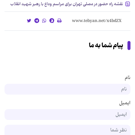
نقشه راه حضور در مصلی تهران برای مراسم وداع با رهبر شهید انقلاب
پیام شما به ما
نام
ایمیل