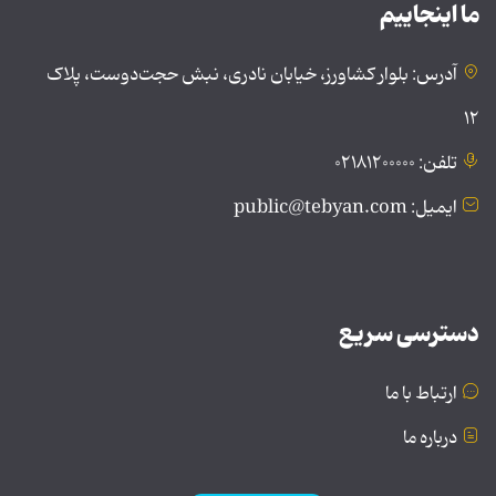
ما اینجاییم
آدرس: بلوار کشاورز، خیابان نادری، نبش حجت‌دوست، پلاک
۱۲
تلفن: ۰۲۱۸۱۲۰۰۰۰۰
ایمیل: public@tebyan.com
دسترسی سریع
ارتباط با ما
درباره ما