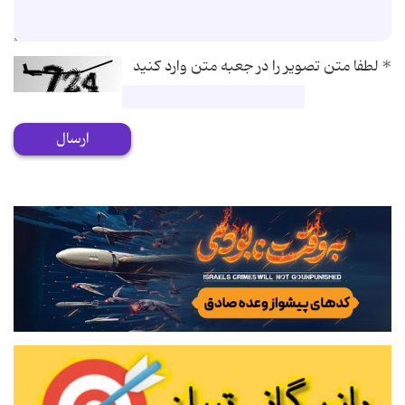
*
لطفا متن تصویر را در جعبه متن وارد کنید
ارسال