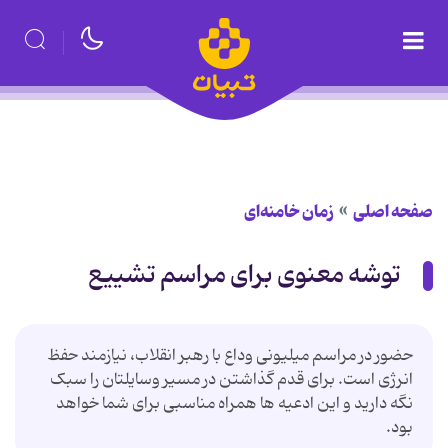
صفحه اصلی
زمان خامنه‌ای
توشه معنوی برای مراسم تشییع
حضور در مراسم میلیونی وداع با رهبر انقلاب، نیازمند حفظ
انرژی است. برای قدم گذاشتن در مسیر وسایلتان را سبک
نگه دارید و این ادعیه ها همراه مناسبی برای شما خواهد
بود.