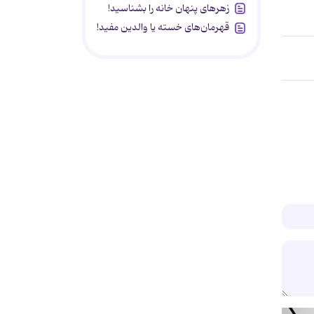
زهرهای پنهان خانه را بشناسید!
قهرمان‌های خسته یا والدین مفید!