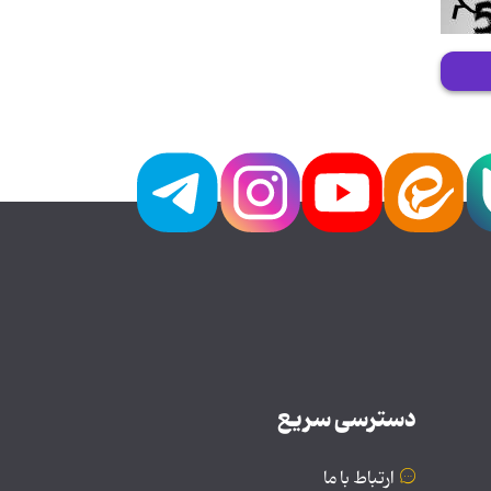
دسترسی سریع
ارتباط با ما