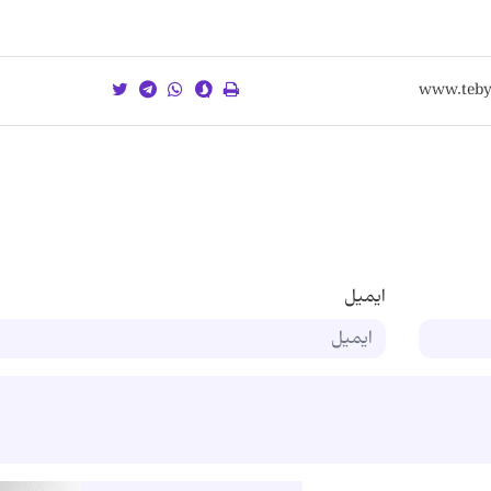
ایمیل