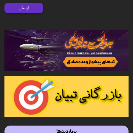
ارسال
پربازدیدها