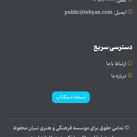
تلفن: ۰۲۱۸۱۲۰۰۰۰۰
ایمیل: public@tebyan.com
دسترسی سریع
ارتباط با ما
درباره ما
نسخه دسکتاپ
© تمامی حقوق برای موسسه فرهنگی و هنری تبیان محفوظ