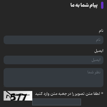
پیام شما به ما
نام
ایمیل
*
لطفا متن تصویر را در جعبه متن وارد کنید