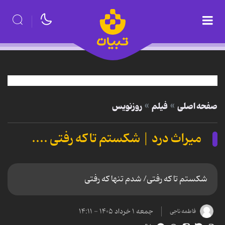
صفحه اصلی
فیلم
روزنویس
میراث درد | شکستم تا که رفتی ....
شکستم تا که رفتی/ شدم تنها که رفتی
جمعه ۱ خرداد ۱۴۰۵ - ۱۴:۱۱
فاطمه ناجی