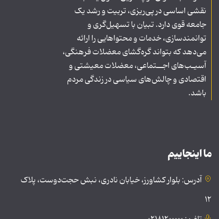
نقشی اساسی در پی‌ریزی، تربیت و رشد یک
جامعه قوی دارد. تبیان با تسهیل‌گری و
توانمندسازی، خدمات و محتواهایی را ارائه
می‌دهد که بتواند گره‌گشای معضلات فرهنگی،
آسیـب‌های اجــتماعی، معضلات معیشتی و
اقتصادی و چالش‌های سیاسی در زندگی مردم
باشد.
ما اینجاییم
آدرس: بلوار کشاورز، خیابان نادری، نبش حجت‌دوست، پلاک
۱۲