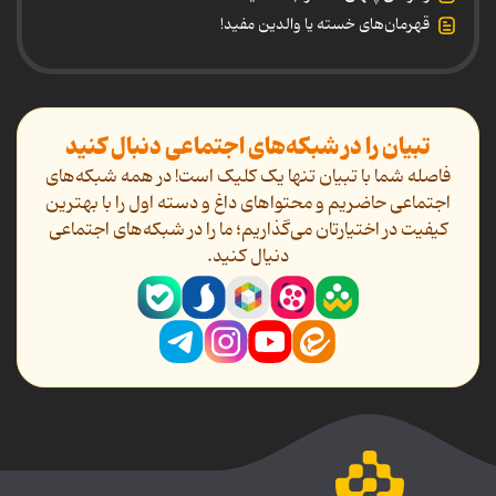
قهرمان‌های خسته یا والدین مفید!
تبیان را در شبکه‌های اجتماعی دنبال کنید
فاصله شما با تبیان تنها یک کلیک است! در همه شبکه‌های
اجتماعی حاضریم و محتواهای داغ و دسته اول را با بهترین
کیفیت در اختیارتان می‌گذاریم؛ ما را در شبکه‌های اجتماعی
دنیال کنید.