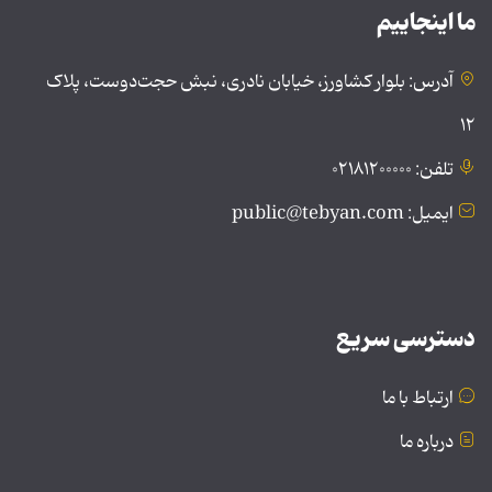
ما اینجاییم
آدرس: بلوار کشاورز، خیابان نادری، نبش حجت‌دوست، پلاک
۱۲
تلفن: ۰۲۱۸۱۲۰۰۰۰۰
ایمیل: public@tebyan.com
دسترسی سریع
ارتباط با ما
درباره ما