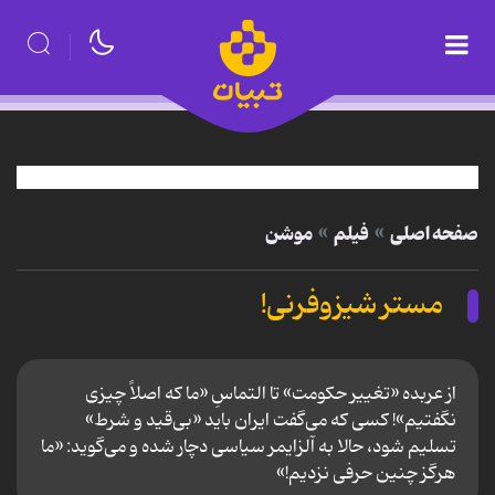
صفحه اصلی
فیلم
موشن
مستر شیزوفرنی!
از عربده‌ «تغییر حکومت» تا التماسِ «ما که اصلاً چیزی
نگفتیم»! کسی که می‌گفت ایران باید «بی‌قید و شرط»
تسلیم شود، حالا به آلزایمر سیاسی دچار شده و می‌گوید: «ما
هرگز چنین حرفی نزدیم!»