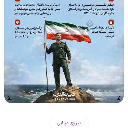
نیروی دریایی