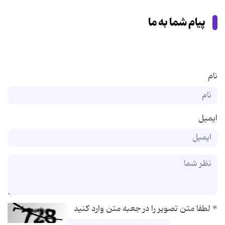
پیام شما به ما
نام
ایمیل
*
لطفا متن تصویر را در جعبه متن وارد کنید