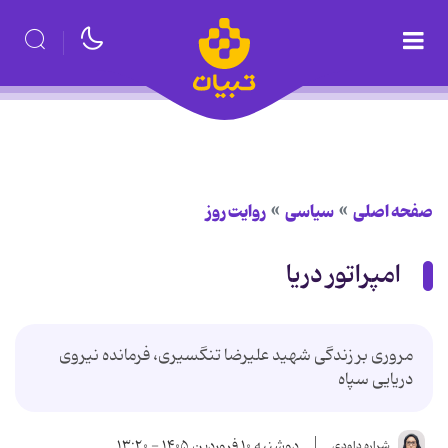
صفحه اصلی
سیاسی
روایت روز
امپراتور دریا
مروری بر زندگی شهید علیرضا تنگسیری، فرمانده نیروی
دریایی سپاه
دوشنبه ۱۰ فروردین ۱۴۰۵ - ۱۳:۲۰
شراره داودی