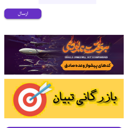
ارسال