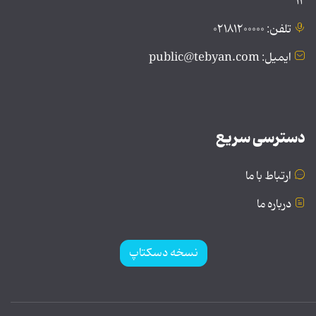
۱۲
تلفن: ۰۲۱۸۱۲۰۰۰۰۰
ایمیل: public@tebyan.com
دسترسی سریع
ارتباط با ما
درباره ما
نسخه دسکتاپ