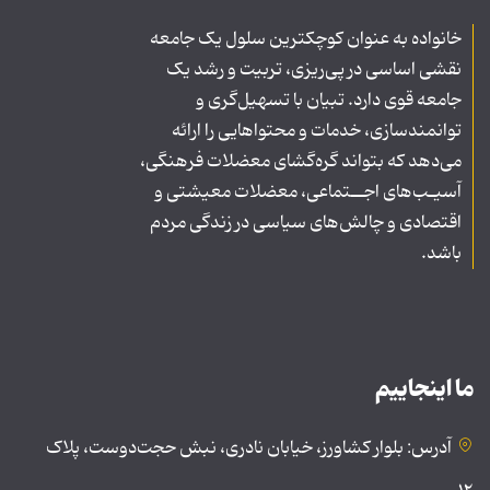
خانواده به عنوان کوچکترین سلول یک جامعه
نقشی اساسی در پی‌ریزی، تربیت و رشد یک
جامعه قوی دارد. تبیان با تسهیل‌گری و
توانمندسازی، خدمات و محتواهایی را ارائه
می‌دهد که بتواند گره‌گشای معضلات فرهنگی،
آسیـب‌های اجــتماعی، معضلات معیشتی و
اقتصادی و چالش‌های سیاسی در زندگی مردم
باشد.
ما اینجاییم
آدرس: بلوار کشاورز، خیابان نادری، نبش حجت‌دوست، پلاک