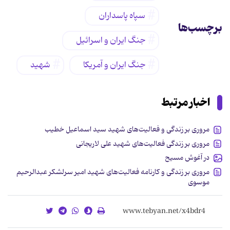
سپاه پاسداران
برچسب‌ها
جنگ ایران و اسرائیل
جنگ ایران و آمریکا
شهید
اخبار مرتبط
مروری بر زندگی و فعالیت‌های شهید سید اسماعیل خطیب
مروری بر زندگی فعالیت‌های شهید علی لاریجانی
در آغوش مسیح
مروری بر زندگی و کارنامه فعالیت‌های شهید امیر سرلشکر عبدالرحیم
موسوی