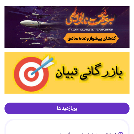
پربازدیدها