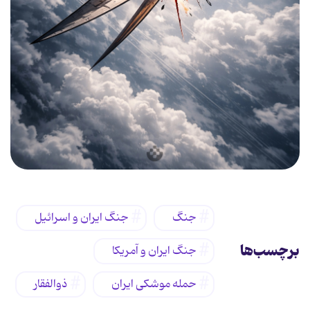
جنگ
جنگ ایران و اسرائیل
برچسب‌ها
جنگ ایران و آمریکا
حمله موشکی ایران
ذوالفقار