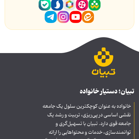
تبیان؛ دستیار خانواده
خانواده به عنوان کوچکترین سلول یک جامعه
نقشی اساسی در پی‌ریزی، تربیت و رشد یک
جامعه قوی دارد. تبیان با تسهیل‌گری و
توانمندسازی، خدمات و محتواهایی را ارائه