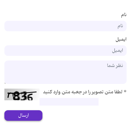
نام
ایمیل
*
لطفا متن تصویر را در جعبه متن وارد کنید
ارسال