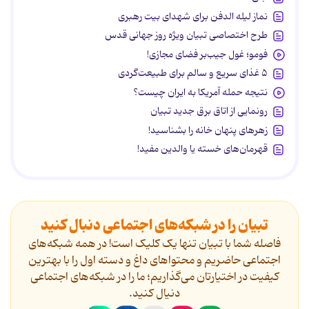
نماز لیله الدفن برای شهدای بیت رهبری
طرح اختصاصی تبیان ویژه روز جهانی قدس
فومو؛ غول جیب‌بر فضای مجازی!
۵ غذای سریع و سالم برای طبیعت‌گردی
نتیجه حمله آمریکا به ایران چیست؟
رونمایی از اتاق برق جدید تبیان
زهرهای پنهان خانه را بشناسید!
قهرمان‌های خسته یا والدین مفید!
تبیان را در شبکه‌های اجتماعی دنبال کنید
فاصله شما با تبیان تنها یک کلیک است! در همه شبکه‌های
اجتماعی حاضریم و محتواهای داغ و دسته اول را با بهترین
کیفیت در اختیارتان می‌گذاریم؛ ما را در شبکه‌های اجتماعی
دنیال کنید.