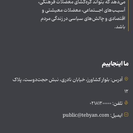
می‌دهد که بتواند گره‌گشای معضلات فرهنگی،
آسیـب‌های اجــتماعی، معضلات معیشتی و
اقتصادی و چالش‌های سیاسی در زندگی مردم
باشد.
ما اینجاییم
آدرس: بلوار کشاورز، خیابان نادری، نبش حجت‌دوست، پلاک
۱۲
تلفن: ۰۲۱۸۱۲۰۰۰۰۰
ایمیل: public@tebyan.com