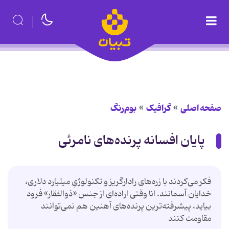
صفحه اصلی
گرافیک
بوم‌رنگ
پایان افسانه پرنده‌های نامرئی
فکر می‌کردند با زره‌های رادارگریز و تکنولوژیِ میلیارد دلاری،
خدایان آسمانند. انا وقتی اراده‌ای از جنس «ذوالفقار» فرود
بیاید، پیشرفته‌ترین پرنده‌های آهنین هم نمی‌توانند
مقاومت کنند