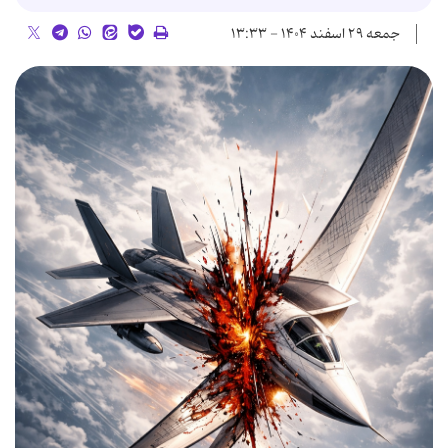
جمعه ۲۹ اسفند ۱۴۰۴ - ۱۳:۳۳