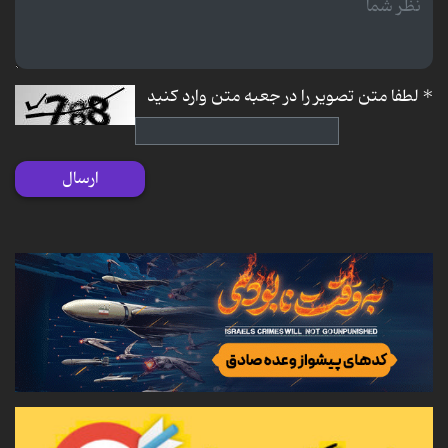
*
لطفا متن تصویر را در جعبه متن وارد کنید
ارسال