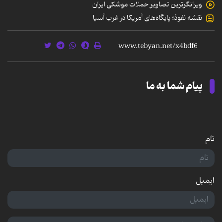
ویرانگرترین تصاویر حملات موشکی ایران
نقشه‌ نفوذ؛ پایگاه‌های آمریکا در غرب آسیا
پیام شما به ما
نام
ایمیل