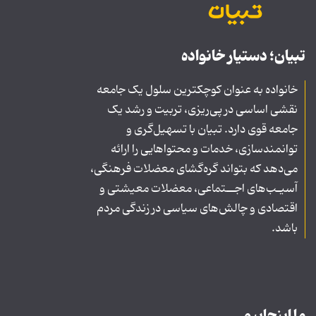
تبیان؛ دستیار خانواده
خانواده به عنوان کوچکترین سلول یک جامعه
نقشی اساسی در پی‌ریزی، تربیت و رشد یک
جامعه قوی دارد. تبیان با تسهیل‌گری و
توانمندسازی، خدمات و محتواهایی را ارائه
می‌دهد که بتواند گره‌گشای معضلات فرهنگی،
آسیـب‌های اجــتماعی، معضلات معیشتی و
اقتصادی و چالش‌های سیاسی در زندگی مردم
باشد.
ما اینجاییم