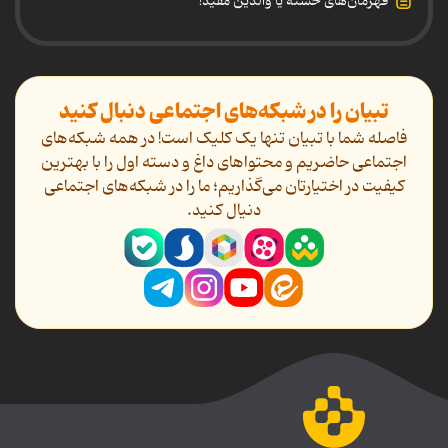
قهرمان‌های خسته یا والدین مفید!
تبیان را در شبکه‌های اجتماعی دنبال کنید
فاصله شما با تبیان تنها یک کلیک است! در همه شبکه‌های
اجتماعی حاضریم و محتواهای داغ و دسته اول را با بهترین
کیفیت در اختیارتان می‌گذاریم؛ ما را در شبکه‌های اجتماعی
دنیال کنید.