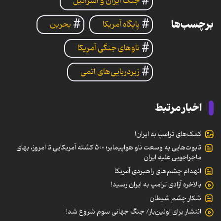
جنگ ایران و اسرائیل
برچسب‌ها
پایگاه آمریکا
بحرین
ناوهای جنگی آمریکا
زیردریایی‌های اتمی
اخبار مرتبط
کمک‌های ترامپ به ایران!
تابوت‌هایی به وسعت ناو هواپیمابر؛ ۵۰۰ کشته آمریکایی تا امروز، بهای
ماجراجویی علیه ایران
انهدام چشم‌های راهبردی آمریکا
بالاخره آزادی ترامپ به ایران رسید!
شکار چشم شیطان
انتشار برای اولین‌بار/ جنگ جهانی سوم شروع شد!