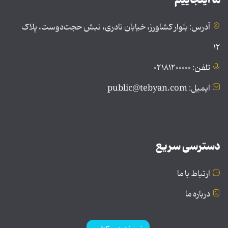
آدرس: بلوار کشاورز، خیابان نادری، نبش حجت‌دوست، پلاک
۱۲
تلفن: ۰۲۱۸۱۲۰۰۰۰۰
ایمیل: public@tebyan.com
دسترسی سریع
ارتباط با ما
درباره ما