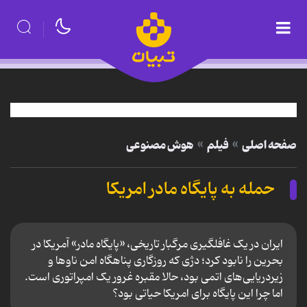
صفحه اصلی
فیلم
هوش مصنوعی
حمله به پایگاه مادر امریکا
ایران در یک غافلگیری مرگبار تاریخی، «پایگاه مادر» آمریکا در
بحرین را نابود کرد؛ دژی که روزگاری پناهگاه امن ناوها و
زیردریایی‌های اتمی بود، حالا مقبره‌ غرور یک امپراتوری است.
اما چرا این پایگاه برای امریکا حیاتی بود؟