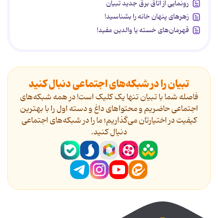
رونمایی از اتاق برق جدید تبیان
زهرهای پنهان خانه را بشناسید!
قهرمان‌های خسته یا والدین مفید!
تبیان را در شبکه‌های اجتماعی دنبال کنید
فاصله شما با تبیان تنها یک کلیک است! در همه شبکه‌های
اجتماعی حاضریم و محتواهای داغ و دسته اول را با بهترین
کیفیت در اختیارتان می‌گذاریم؛ ما را در شبکه‌های اجتماعی
دنیال کنید.