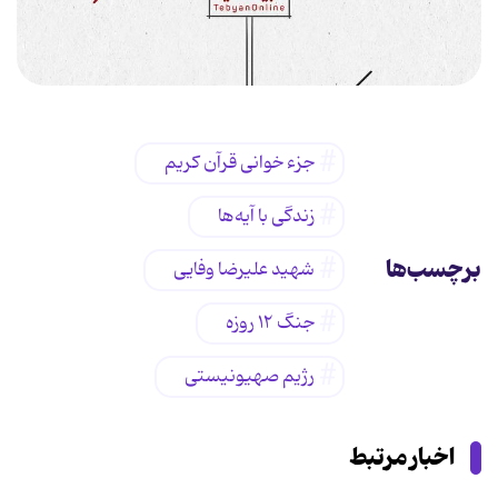
جزء خوانی قرآن کریم
زندگی با آیه‌ها
برچسب‌ها
شهید علیرضا وفایی
جنگ ۱۲ روزه
رژیم صهیونیستی
اخبار مرتبط