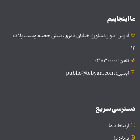
ما اینجاییم
آدرس: بلوار کشاورز، خیابان نادری، نبش حجت‌دوست، پلاک
۱۲
تلفن: ۰۲۱۸۱۲۰۰۰۰۰
ایمیل: public@tebyan.com
دسترسی سریع
ارتباط با ما
درباره ما