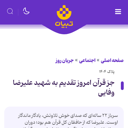
صفحه اصلی
اجتماعی
جریان روز
پلاک ۱۴۰۴
جز قرآن امروز تقدیم به شهید علیرضا
وفایی
سرباز ۲۲ ساله‌ای که صدای خوش تلاوتش، یادگار ماندگار
اوست. علیرضا که از حافظان کل قرآن هم بود؛ دوران