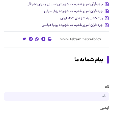
جزء قرآن امروز تقدیم به شهیدان احسان و باران اشراقی
جزء قرآن امروز تقدیم به شهیده بهار سیفی
پیشکشی به شهدای ۱۴۰۴ ایران
جزء قرآن امروز تقدیم به شهیده پرنیا عباسی
پیام شما به ما
نام
ایمیل