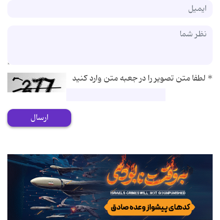
*
لطفا متن تصویر را در جعبه متن وارد کنید
ارسال