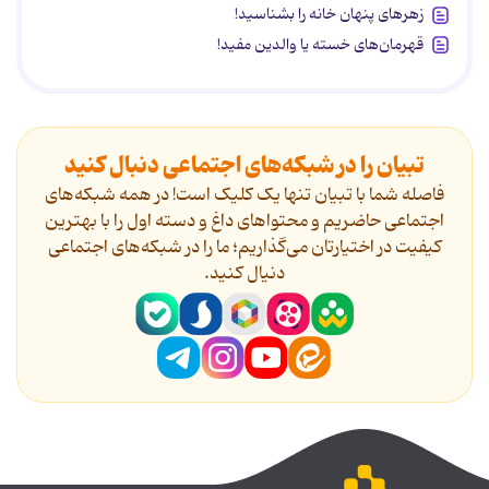
زهرهای پنهان خانه را بشناسید!
قهرمان‌های خسته یا والدین مفید!
تبیان را در شبکه‌های اجتماعی دنبال کنید
فاصله شما با تبیان تنها یک کلیک است! در همه شبکه‌های
اجتماعی حاضریم و محتواهای داغ و دسته اول را با بهترین
کیفیت در اختیارتان می‌گذاریم؛ ما را در شبکه‌های اجتماعی
دنیال کنید.