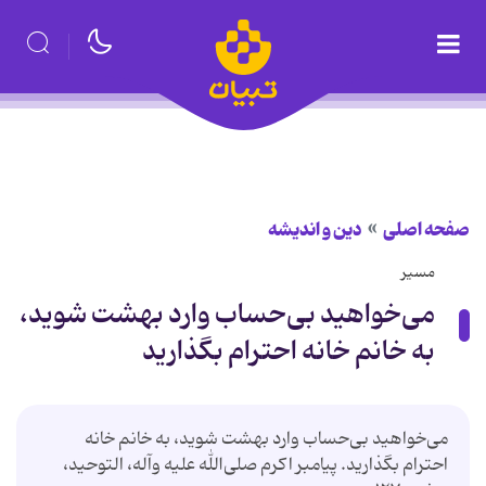
صفحه اصلی
دین و اندیشه
مسیر
می‌خواهید بی‌حساب وارد بهشت شوید،
به خانم خانه احترام بگذارید
می‌خواهید بی‌حساب وارد بهشت شوید، به خانم خانه
احترام بگذارید. پیامبر اکرم صلی‌الله علیه‌ وآله‌، التوحید،