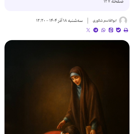
صفحه ۱۲۷
سه‌شنبه ۱۸ آذر ۱۴۰۴ - ۱۲:۲۰
ابوالقاسم شکوری