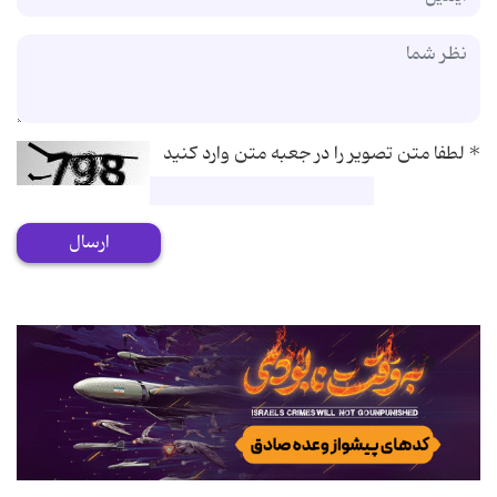
*
لطفا متن تصویر را در جعبه متن وارد کنید
ارسال