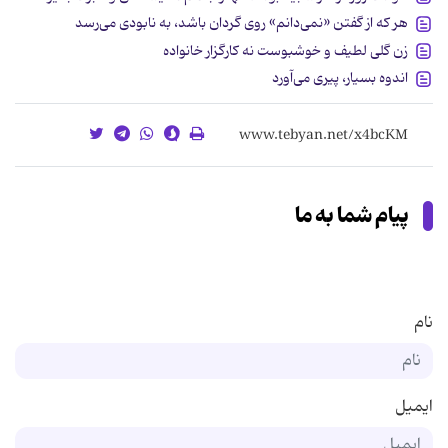
هر که از گفتن «نمی‌دانم» روی گردان باشد، به نابودی می‌رسد
زن گلی لطیف و خوشبوست نه کارگزار خانواده
اندوه بسیار، پیری می‌آورد
پیام شما به ما
نام
ایمیل