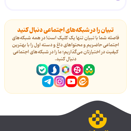
تبیان را در شبکه‌های اجتماعی دنبال کنید
فاصله شما با تبیان تنها یک کلیک است! در همه شبکه‌های
اجتماعی حاضریم و محتواهای داغ و دسته اول را با بهترین
کیفیت در اختیارتان می‌گذاریم؛ ما را در شبکه‌های اجتماعی
دنیال کنید.