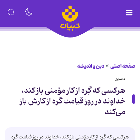
صفحه اصلی
دین و اندیشه
مسیر
هرکسی که گِره از کار مؤمنی باز کند،
خداوند در روز قیامت گره از کارش باز
می‌کند
هرکسی که گِره از کار مؤمنی باز کند، خداوند در روز قیامت گره