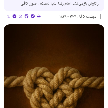
از کارش باز می‌کند. امام رضا علیه‌السلام، اصول کافی
دوشنبه ۵ آبان ۱۴۰۴ - ۱۱:۴۹