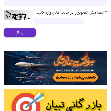
*
لطفا متن تصویر را در جعبه متن وارد کنید
ارسال