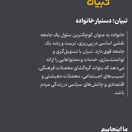
تبیان؛ دستیار خانواده
خانواده به عنوان کوچکترین سلول یک جامعه
نقشی اساسی در پی‌ریزی، تربیت و رشد یک
جامعه قوی دارد. تبیان با تسهیل‌گری و
توانمندسازی، خدمات و محتواهایی را ارائه
می‌دهد که بتواند گره‌گشای معضلات فرهنگی،
آسیـب‌های اجــتماعی، معضلات معیشتی و
اقتصادی و چالش‌های سیاسی در زندگی مردم
باشد.
ما اینجاییم