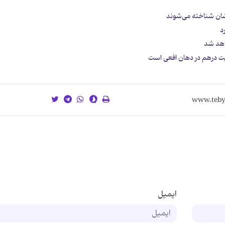
شان‌ شناخته می‌شوند
د
اهد شد
ت درهم در دهان افعی است
ایمیل