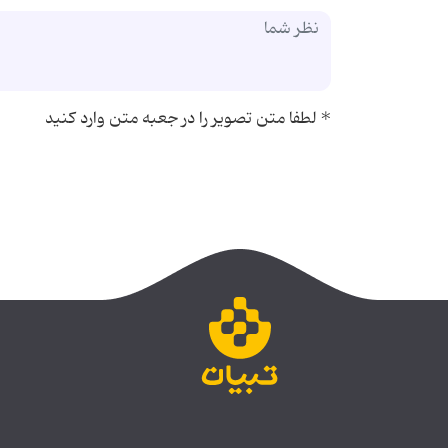
*
لطفا متن تصویر را در جعبه متن وارد کنید