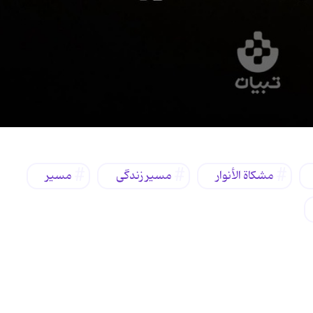
مشکاة الأنوار
مسیر زندگی
مسیر