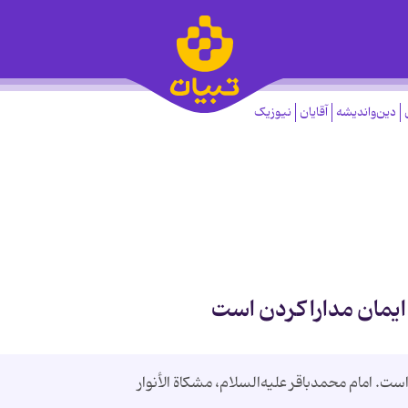
دین‌واندیشه
آقایان
نیوزیک
ایمان مدارا کردن است
ت. امام محمدباقر علیه‌السلام، مشکاة الأنوار