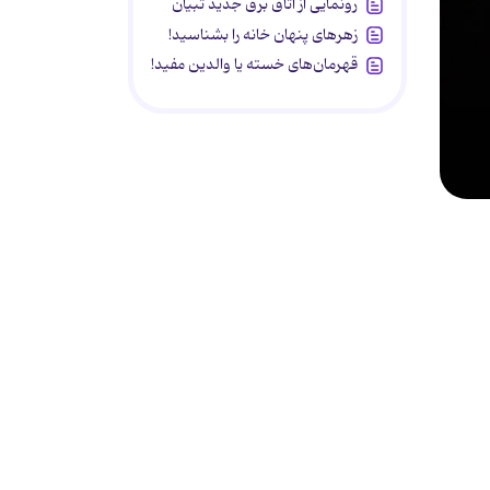
رونمایی از اتاق برق جدید تبیان
زهرهای پنهان خانه را بشناسید!
قهرمان‌های خسته یا والدین مفید!