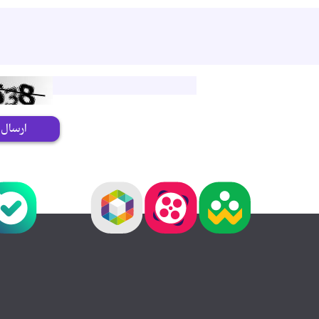
ارسال