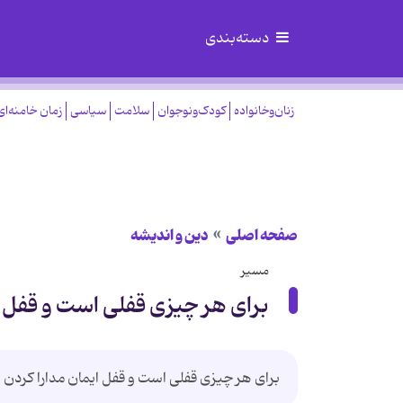
دسته‌بندی
زنان‌وخانواده
کودک‌ونوجوان
سلامت
سیاسی
زمان خامنه‌ای
صفحه اصلی
دین و اندیشه
مسیر
برای هر چیزی قفلی است و قفل 
برای هر چیزی قفلی است و قفل ایمان مدارا کردن اس