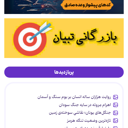
پربازدیدها
روایت هزاران ساله انسان بر بوم سنگ و آسمان
اهرام مِروئه در سایه جنگ سودان
جنگل‌های یونان؛ نقاشیِ سوخته‌ی زمین
تازه‌ترین وضعیت تنگه هرمز