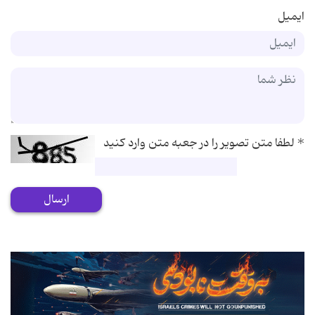
ایمیل
*
لطفا متن تصویر را در جعبه متن وارد کنید
ارسال