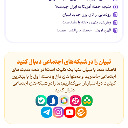
نتیجه حمله آمریکا به ایران چیست؟
رونمایی از اتاق برق جدید تبیان
زهرهای پنهان خانه را بشناسید!
قهرمان‌های خسته یا والدین مفید!
تبیان را در شبکه‌های اجتماعی دنبال کنید
فاصله شما با تبیان تنها یک کلیک است! در همه شبکه‌های
اجتماعی حاضریم و محتواهای داغ و دسته اول را با بهترین
کیفیت در اختیارتان می‌گذاریم؛ ما را در شبکه‌های اجتماعی
دنیال کنید.