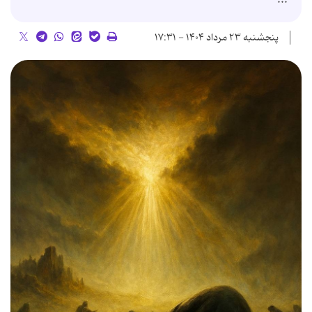
پنجشنبه ۲۳ مرداد ۱۴۰۴ - ۱۷:۳۱