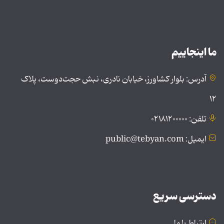
ما اینجاییم
آدرس: بلوار کشاورز، خیابان نادری، نبش حجت‌دوست، پلاک
۱۲
تلفن: ۰۲۱۸۱۲۰۰۰۰۰
ایمیل: public@tebyan.com
دسترسی سریع
ارتباط با ما