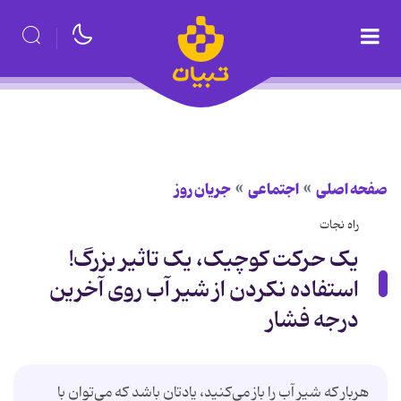
صفحه اصلی
اجتماعی
جریان روز
راه نجات
یک حرکت کوچیک، یک تاثیر بزرگ!
استفاده نکردن از شیر آب روی آخرین
درجه فشار
هربار که شیر آب را باز می‌کنید، یادتان باشد که می‌توان با