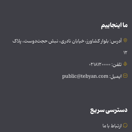
ما اینجاییم
آدرس: بلوار کشاورز، خیابان نادری، نبش حجت‌دوست، پلاک
۱۲
تلفن: ۰۲۱۸۱۲۰۰۰۰۰
ایمیل: public@tebyan.com
دسترسی سریع
ارتباط با ما