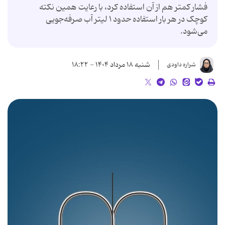
فشار کمتر هم از آن استفاده کرد، با رعایت همین نکته
کوچک در هر بار استفاده حدود ۱ لیتر آب صرفه‌جویی
می‌شود.
شنبه ۱۸ مرداد ۱۴۰۴ - ۱۸:۲۲
شراره داودی