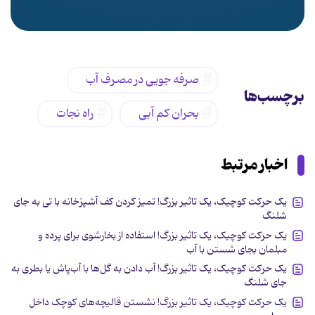
صرفه جویی در مصرف آب
برچسب‌ها
بحران کم آبی
راه نجات
اخبار مرتبط
یک حرکت کوچیک، یک تاثیر بزرگ! تمیز کردن کف آشپزخانه با تی به جای
شلنگ
یک حرکت کوچیک، یک تاثیر بزرگ! استفاده از بخارشوی برای پرده و
مبلمان بجای شستن با آب
یک حرکت کوچیک، یک تاثیر بزرگ! آب دادن به گل‌ها با آب‌پاش یا بطری به
جای شلنگ
یک حرکت کوچیک، یک تاثیر بزرگ! نشستن قالیچه‌های کوچک داخل