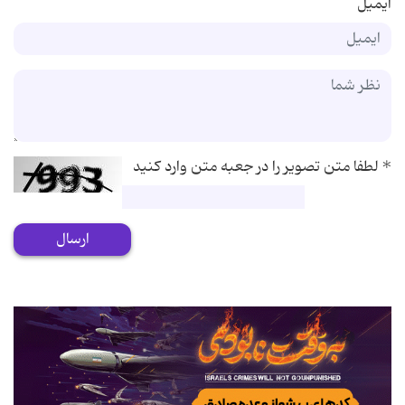
ایمیل
*
لطفا متن تصویر را در جعبه متن وارد کنید
ارسال