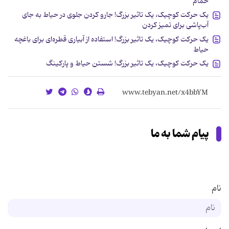
حمام
یک حرکت کوچیک، یک تاثیر بزرگ! جارو کردن جلوی در حیاط به جای
آب‌پاشی برای تمیز کردن
یک حرکت کوچیک، یک تاثیر بزرگ! استفاده از آبیاری قطره‌ای برای باغچه
حیاط
یک حرکت کوچیک، یک تاثیر بزرگ! شستن حیاط و پارکینگ
پیام شما به ما
نام