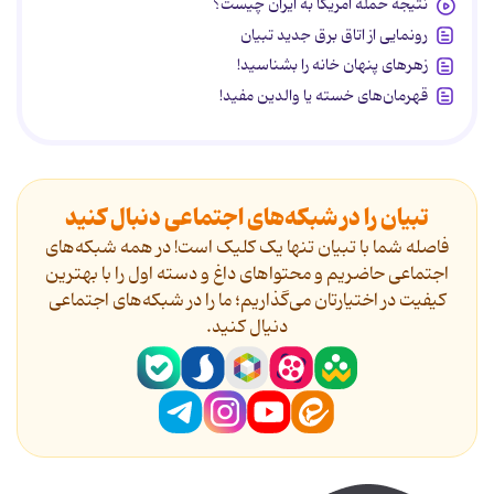
نتیجه حمله آمریکا به ایران چیست؟
رونمایی از اتاق برق جدید تبیان
زهرهای پنهان خانه را بشناسید!
قهرمان‌های خسته یا والدین مفید!
تبیان را در شبکه‌های اجتماعی دنبال کنید
فاصله شما با تبیان تنها یک کلیک است! در همه شبکه‌های
اجتماعی حاضریم و محتواهای داغ و دسته اول را با بهترین
کیفیت در اختیارتان می‌گذاریم؛ ما را در شبکه‌های اجتماعی
دنیال کنید.