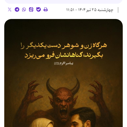
چهارشنبه ۲۵ تیر ۱۴۰۴ - ۱۱:۵۱