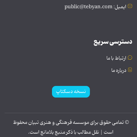
ایمیل: public@tebyan.com
دسترسی سریع
ارتباط با ما
درباره ما
نسخه دسکتاپ
© تمامی حقوق برای موسسه فرهنگی و هنری تبیان محفوظ
است | نقل مطالب با ذکر منبع بلامانع است.