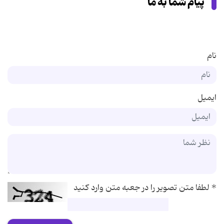
پیام شما به ما
نام
ایمیل
*
لطفا متن تصویر را در جعبه متن وارد کنید