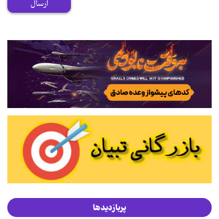
ارسال
پربازدیدها