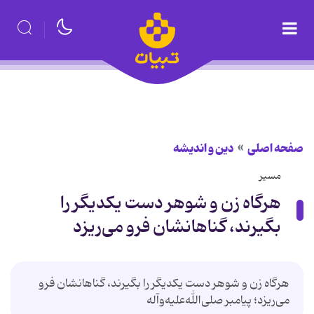
صفحه اصلی
دین و اندیشه
مسیر
هرگاه زن و شوهر دست یکدیگر را
بگیرند، گناهانشان فرو می‌ریزد
هرگاه زن و شوهر دست یکدیگر را بگیرند، گناهانشان فرو
می‌ریزد؛ پیامبر صلی‌الله‌علیه‌وآله