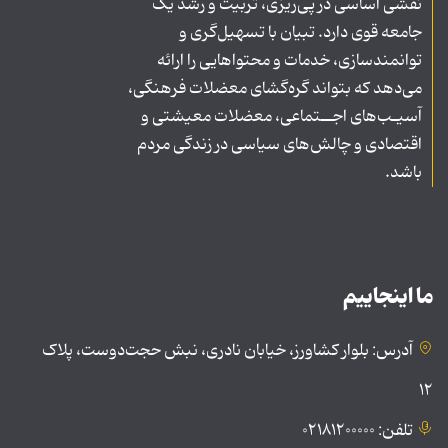
نقشی اساسی در پی‌ریزی، تربیت و رشد یک
جامعه قوی دارد. تبیان با تسهیل‌گری و
توانمندسازی، خدمات و محتواهایی را ارائه
می‌دهد که بتواند گره‌گشای معضلات فرهنگی،
آسیـب‌های اجــتماعی، معضلات معیشتی و
اقتصادی و چالش‌های سیاسی در زندگی مردم
باشد.
ما اینجاییم
آدرس: بلوار کشاورز، خیابان نادری، نبش حجت‌دوست، پلاک
۱۲
تلفن: ۰۲۱۸۱۲۰۰۰۰۰