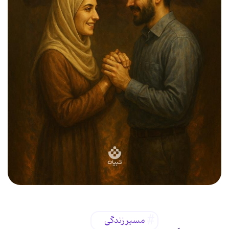
مسیر زندگی