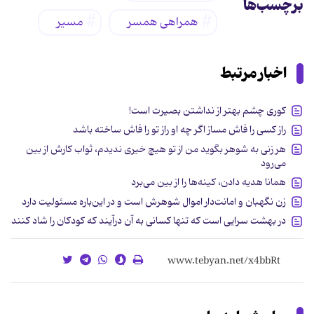
برچسب‌ها
همراهی همسر
مسیر
اخبار مرتبط
کوری چشم بهتر از نداشتن بصیرت است!
راز کسی را فاش مساز اگر چه او راز تو را فاش ساخته باشد
هر زنی به شوهر بگوید من از تو هیچ خیری ندیدم، ثواب کارش از بین
می‌رود
همانا هدیه دادن، کینه‌ها را از بین می‌برد
زن نگهبان و امانت‌دار اموال شوهرش است و در این‌باره مسئولیت دارد
در بهشت سرایی است که تنها کسانی به آن درآیند که کودکان را شاد کنند