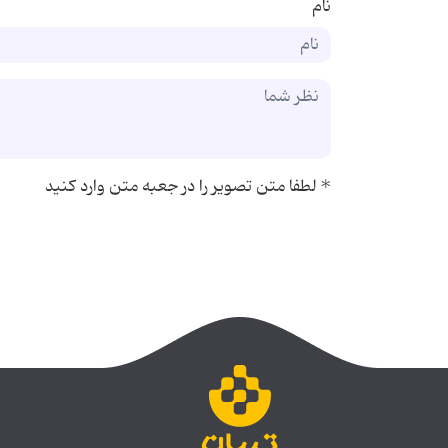
نام
*
لطفا متن تصویر را در جعبه متن وارد کنید