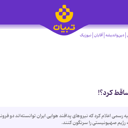
دین‌واندیشه
آقایان
نیوزیک
ساقط کرد؟!
 رسمی اعلام کرد که نیروهای پدافند هوایی ایران توانسته‌اند دو فرون