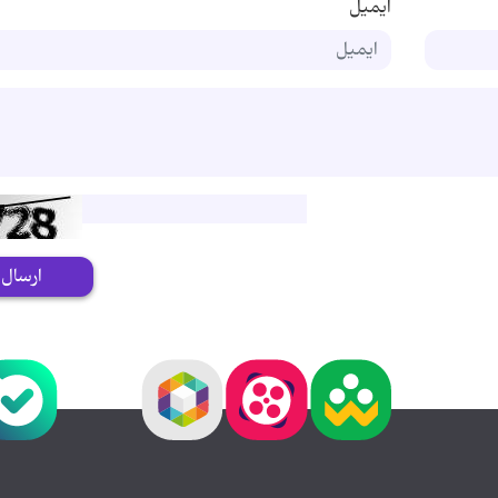
ایمیل
ارسال