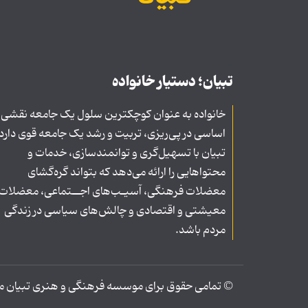
تبیان؛ دستیار خانواده
خانواده به عنوان کوچکترین سلول یک جامعه نقشی
اساسی در پی‌ریزی، تربیت و رشد یک جامعه قوی دارد
تبیان با تسهیل‌گری و توانمندسازی، خدمات و
محتواهایی را ارائه می‌دهد که بتواند گره‌گشای
معضلات فرهنگی، آسیـب‌های اجــتماعی، معضلات
معیشتی و اقتصادی و چالش‌های سیاسی در زندگی
مردم باشد.
© تمامی حقوق برای موسسه فرهنگی و هنری تبیان محف