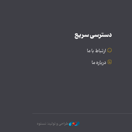
دسترسی سریع
ارتباط با ما
درباره ما
طراحی و تولید: نستوه