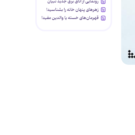
رونمایی از اتاق برق جدید تبیان
زهرهای پنهان خانه را بشناسید!
قهرمان‌های خسته یا والدین مفید!