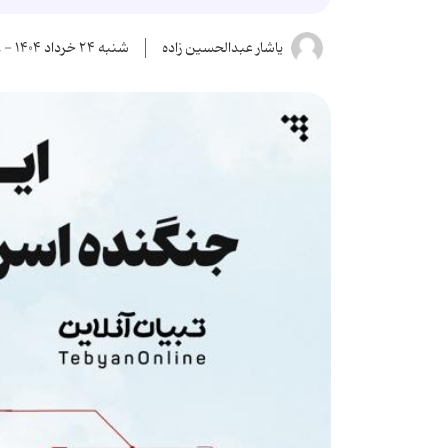
یاشار عبدالحسین زاده
شنبه ۲۴ خرداد ۱۴۰۴ - ۱۹:۳۸