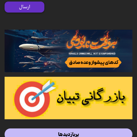
ارسال
پربازدیدها