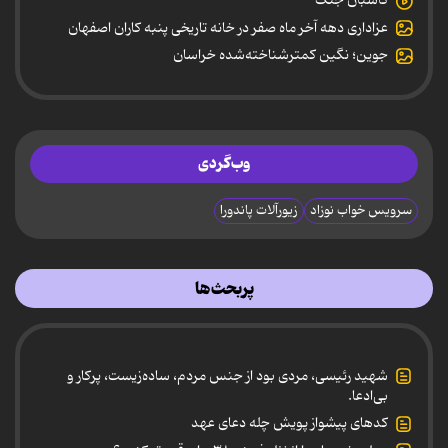
کاسبان جنگ
عزاداری دهه آخر ماه صفر در خانه تاریخی پنبه کاران اصفهان
جوین؛ نگین کمترشناخته‌شده خراسان
وب‌گردی
سرویس خواب نوزاد
زیورآلات پاندورا
پربحث‌ها
شهید رئیسی، مردی بود از جنس مردم، ساده‌زیست، پرکار و
بی‌ادعا.
کدهای پیشواز پویش چله دعای عهد