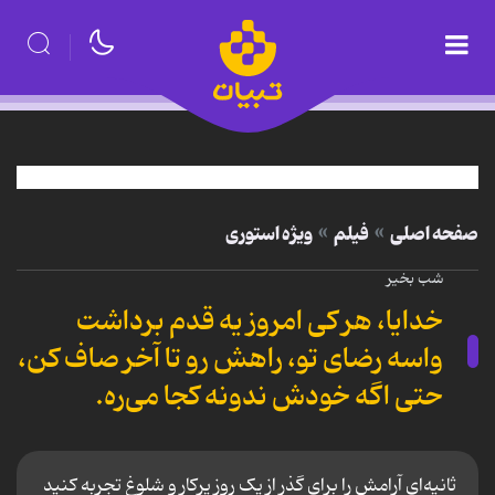
صفحه اصلی
فیلم
ویژه استوری
شب بخیر
خدایا، هر کی امروز یه قدم برداشت
واسه رضای تو، راهش رو تا آخر صاف کن،
حتی اگه خودش ندونه کجا می‌ره.
ثانیه‌ای آرامش را برای گذر از یک روز پرکار و شلوغ تجربه کنید