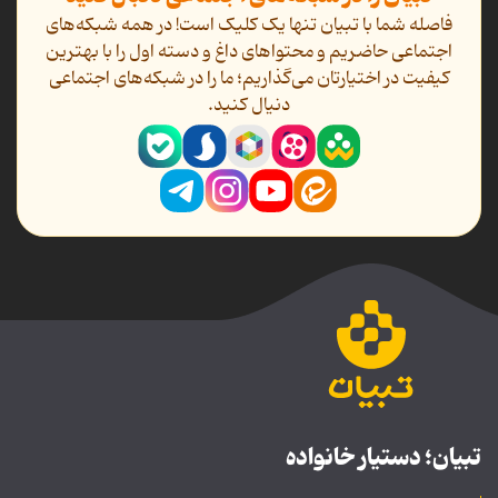
فاصله شما با تبیان تنها یک کلیک است! در همه شبکه‌های
اجتماعی حاضریم و محتواهای داغ و دسته اول را با بهترین
کیفیت در اختیارتان می‌گذاریم؛ ما را در شبکه‌های اجتماعی
دنیال کنید.
تبیان؛ دستیار خانواده