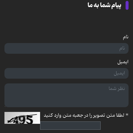
پیام شما به ما
نام
ایمیل
*
لطفا متن تصویر را در جعبه متن وارد کنید