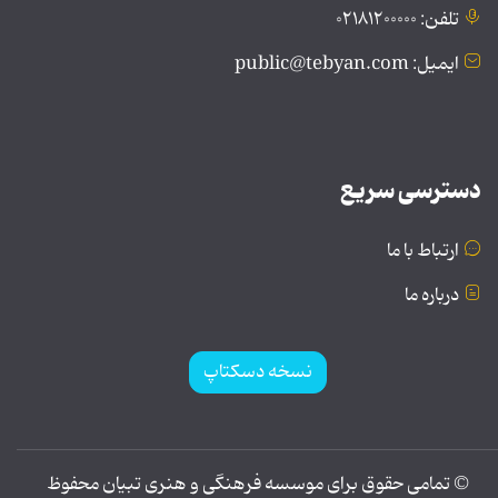
تلفن: ۰۲۱۸۱۲۰۰۰۰۰
ایمیل: public@tebyan.com
دسترسی سریع
ارتباط با ما
درباره ما
نسخه دسکتاپ
© تمامی حقوق برای موسسه فرهنگی و هنری تبیان محفوظ