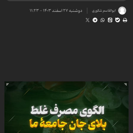
دوشنبه ۲۷ اسفند ۱۴۰۳ - ۱۱:۲۳
ابوالقاسم شکوری