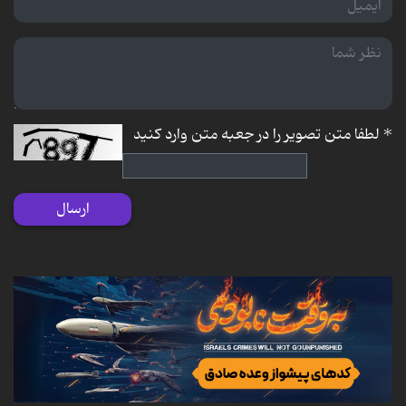
*
لطفا متن تصویر را در جعبه متن وارد کنید
ارسال