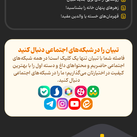
زهرهای پنهان خانه را بشناسید!
قهرمان‌های خسته یا والدین مفید!
تبیان را در شبکه‌های اجتماعی دنبال کنید
فاصله شما با تبیان تنها یک کلیک است! در همه شبکه‌های
اجتماعی حاضریم و محتواهای داغ و دسته اول را با بهترین
کیفیت در اختیارتان می‌گذاریم؛ ما را در شبکه‌های اجتماعی
دنیال کنید.