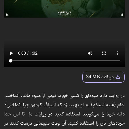
دریافت
34 MB
در روایت دارد میوه‌ای را کسی خورد، نیمی از میوه ماند، انداخت.
امام (علیه‌السّلام) به او نهیب زد که اسراف کردی؛ چرا انداختی؟
دانة خرما را می‌گویند استفاده کنید در روایات ما. تا این حد!
خرده‌های نان را استفاده کنید. آن وقت میهمانی درست کنند در