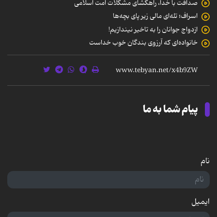
صداقت با خدا، راهگشای مشکلات امت اسلامی
اسراف؛ تله‌ای مالی زیر پای بچه‌ها
ازدواج جوانان را به تاخیر نیندازیم!
خانواده‌ای که آرزوی بندگان خوب خداست
پیام شما به ما
نام
ایمیل