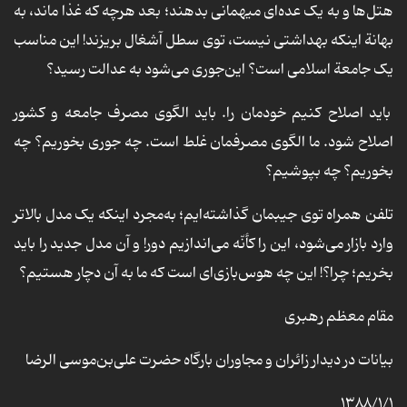
هتل‌ها و به یک عده‌ای میهمانی بدهند؛ بعد هرچه که غذا ماند، به
بهانة اینکه بهداشتی نیست، توی سطل آشغال بریزند! این مناسب
یک جامعة اسلامی است؟ این‌جوری می‌شود به عدالت رسید؟
باید اصلاح کنیم خودمان را. باید الگوی مصرف جامعه و کشور
اصلاح شود. ما الگوی مصرفمان غلط است. چه جوری بخوریم؟ چه
بخوریم؟ چه بپوشیم؟
تلفن همراه توی جیبمان گذاشته‌ایم؛ به‌مجرد اینکه یک مدل بالاتر
وارد بازار می‌شود، این را کأنّه می‌اندازیم دور! و آن مدل جدید را باید
بخریم؛ چرا؟! این چه هوس‌بازی‌ای است که ما به آن دچار هستیم؟
مقام معظم رهبری
بیانات در دیدار زائران و مجاوران بارگاه حضرت علی‌بن‌موسی الرضا
۱۳۸۸/۱/۱