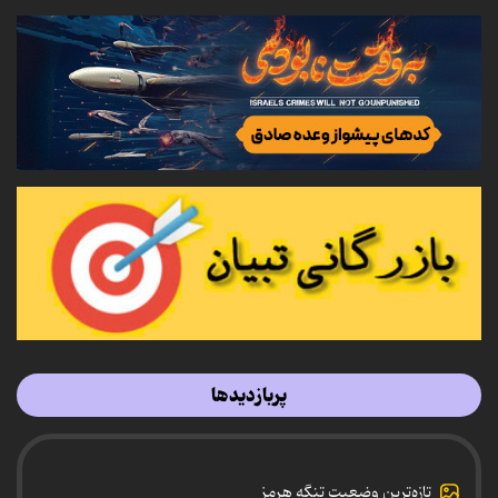
پربازدیدها
تازه‌ترین وضعیت تنگه هرمز