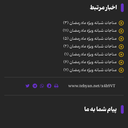
اخبار مرتبط
مناجات شبانه ویژه ماه رمضان (۳)
مناجات شبانه ویژه ماه رمضان (۱۱)
مناجات شبانه ویژه ماه رمضان (۵)
مناجات شبانه ویژه ماه رمضان (۲)
مناجات شبانه ویژه ماه رمضان (۱)
مناجات شبانه ویژه ماه رمضان (۶)
مناجات شبانه ویژه ماه رمضان (۷)
پیام شما به ما