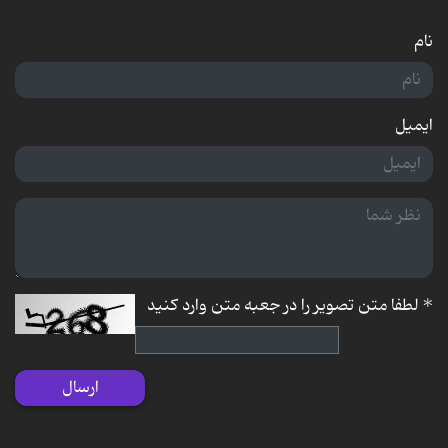
نام
ایمیل
*
لطفا متن تصویر را در جعبه متن وارد کنید
ارسال