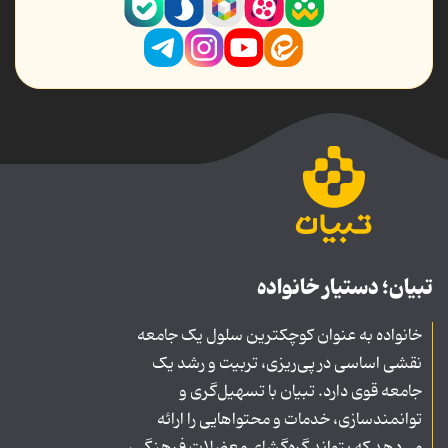
تبیان؛ دستیار خانواده
خانواده به عنوان کوچکترین سلول یک جامعه
نقشی اساسی در پی‌ریزی، تربیت و رشد یک
جامعه قوی دارد. تبیان با تسهیل‌گری و
توانمندسازی، خدمات و محتواهایی را ارائه