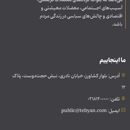
می‌دهد که بتواند گره‌گشای معضلات فرهنگی،
آسیـب‌های اجــتماعی، معضلات معیشتی و
اقتصادی و چالش‌های سیاسی در زندگی مردم
باشد.
ما اینجاییم
آدرس: بلوار کشاورز، خیابان نادری، نبش حجت‌دوست، پلاک
۱۲
تلفن: ۰۲۱۸۱۲۰۰۰۰۰
ایمیل: public@tebyan.com