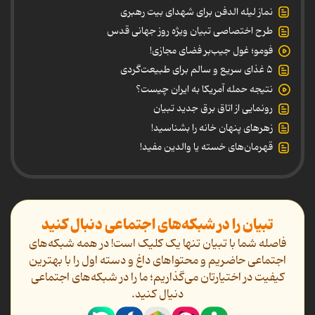
نماز لیله الدفن برای شهدای بیت رهبری
طرح اختصاصی تبیان ویژه روز جهانی قدس
فومو؛ غول جیب‌بر فضای مجازی!
۵ غذای سریع و سالم برای طبیعت‌گردی
نتیجه حمله آمریکا به ایران چیست؟
رونمایی از اتاق برق جدید تبیان
زهرهای پنهان خانه را بشناسید!
قهرمان‌های خسته یا والدین مفید!
تبیان را در شبکه‌های اجتماعی دنبال کنید
فاصله شما با تبیان تنها یک کلیک است! در همه شبکه‌های
اجتماعی حاضریم و محتواهای داغ و دسته اول را با بهترین
کیفیت در اختیارتان می‌گذاریم؛ ما را در شبکه‌های اجتماعی
دنیال کنید.