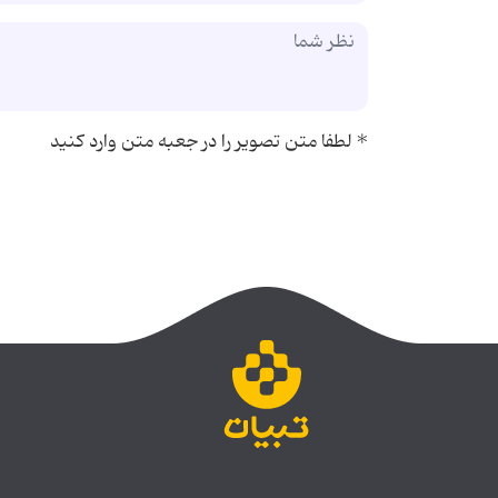
*
لطفا متن تصویر را در جعبه متن وارد کنید