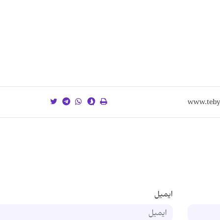
ایمیل