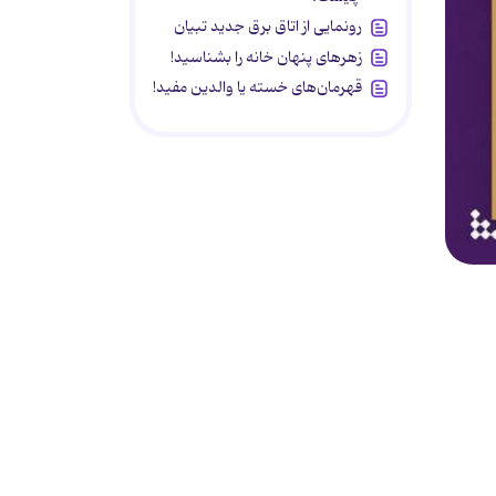
رونمایی از اتاق برق جدید تبیان
زهرهای پنهان خانه را بشناسید!
قهرمان‌های خسته یا والدین مفید!