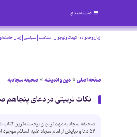
دسته‌بندی
زنان‌وخانواده
کودک‌ونوجوان
سلامت
سیاسی
زمان خامنه‌ای
صفحه اصلی
دین و اندیشه
صحیفه سجادیه
نکات تربیتی در دعای پنجاهم 
صحیفه سجادیه مهم‌ترین و برجسته‌ترین کتاب شیعی
۵۴ دعا و نیایش از امام سجاد علیه‌السلام موجود