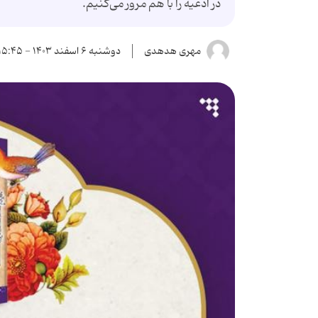
در ادعیه را با هم مرور می‌کنیم.
مهری هدهدی
دوشنبه ۶ اسفند ۱۴۰۳ - ۱۵:۴۵