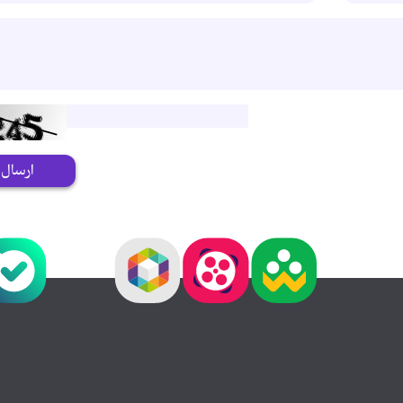
ارسال