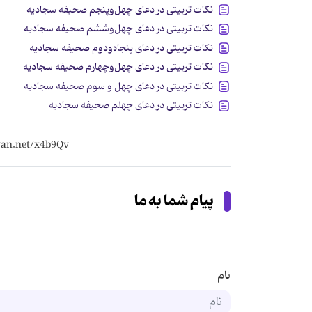
نکات تربیتی در دعای چهل‌وپنجم صحیفه سجادیه
نکات تربیتی در دعای چهل‌وششم صحیفه سجادیه
نکات تربیتی در دعای پنجاه‌ودوم صحیفه سجادیه
نکات تربیتی در دعای چهل‌وچهارم صحیفه سجادیه
نکات تربیتی در دعای چهل و سوم صحیفه سجادیه
نکات تربیتی در دعای چهلم صحیفه سجادیه
پیام شما به ما
نام