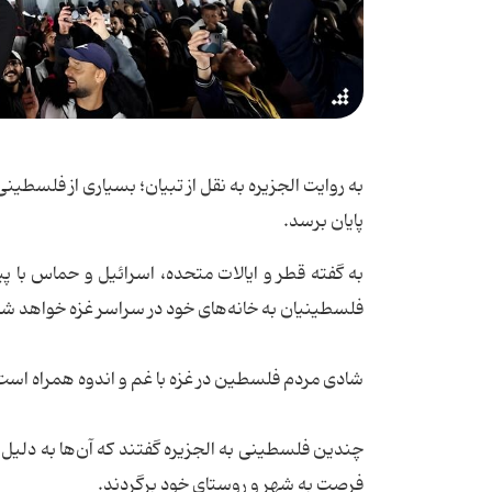
پایان برسد.
به گفته قطر و ایالات متحده، اسرائیل و حماس با 
فلسطینیان به خانه‌های خود در سراسر غزه خواهد شد
شادی مردم فلسطین در غزه با غم و اندوه همراه است، 
چندین فلسطینی به الجزیره گفتند که آن‌ها به دلیل ح
فرصت به شهر و روستای خود برگردند.