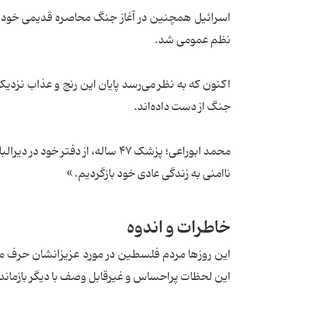
نظم عمومی شد.
اکنون که به نظر می‌رسد پایان این رنج و عذاب نز
جنگ از دست داده‌اند.
محمد ابوراعی؛ پزشک ۴۷ ساله، از 
ناامنی به زندگی عادی خود بازگردیم. »
خاطرات و اندوه
این روزها مردم فلسطین در مورد عزیزانشان حرف می‌ز
این لحظات پراحساس و غیرقابل وصف با دیگر بازمان