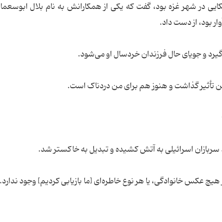
کایی در شهر غزه بود، گفت که یکی از همکارانش به نام بلال ابوسعمان
وار بود، از دست داد.
رد و جویای حال فرزندان خردسال او می‌شود.
ر من تأثیر گذاشت و هنوز هم برای من دردناک است.
ربازان اسرائیلی به آتش کشیده و تبدیل به خاکستر شد.
یچ عکس خانوادگی، یا هر نوع خاطره‌ای [ما بازیابی کردیم] وجود ندارد. 