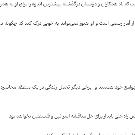
گفت که یاد همکاران و دوستان درگذشته بیشترین اندوه را برای او به همراه
جوامع خود هستند و برخی دیگر تحمل زندگی در یک منطقه محاصره 