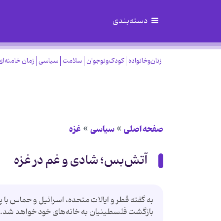
دسته‌بندی
زنان‌وخانواده
کودک‌ونوجوان
سلامت
سیاسی
زمان خامنه‌ای
صفحه اصلی
سیاسی
غزه
آتش‌بس؛ شادی و غم در غزه
به گفته قطر و ایالات متحده، اسرائیل و حماس با
بازگشت فلسطینیان به خانه‌های خود خواهد شد.