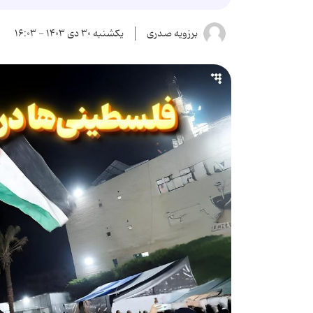
برزویه صدری
یکشنبه ۳۰ دی ۱۴۰۳ - ۱۶:۰۳