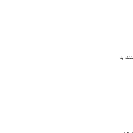
ند، به