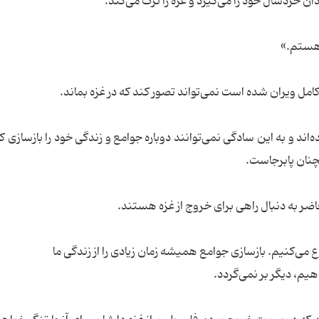
 خردسال خود را می‌گیرد و غزه را ترک می‌کند.
 هستم.»
مل ویران شده است نمی‌تواند تصور کند که در غزه بماند.
ند و به این سادگی‌ نمی‌توانند دوباره جوامع و زندگی خود را بازسازی کن
نان پابرجاست.
اضر به دنبال راهی برای خروج از غزه هستند.
ع می‌کنیم. بازسازی جوامع همیشه زمان زیادی را از زندگی ما
هیم، دیگر بر نمی‌گردد.