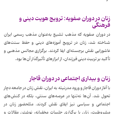
زنان در دوران صفویه: ترویج هویت دینی و
فرهنگی
در دوران صفویه که مذهب تشیع به‌عنوان مذهب رسمی ایران
شناخته شد، زنان در ترویج آموزه‌های دینی و حفظ سنت‌های
عاشورایی نقش برجسته‌ای ایفا کردند. برگزاری مجالس مذهبی و
تأکید بر تربیت دینی فرزندان، از ابزارهای تأثیرگذار آن‌ها بود.
زنان و بیداری اجتماعی در دوران قاجار
با آغاز دوران قاجار و ورود مدرنیته به ایران، نقش زنان در جامعه دچار
تحول شد. آن‌ها نه‌تنها در عرصه‌های سنتی، بلکه در کنش‌های
اجتماعی و سیاسی نیز ایفای نقش کردند. مثلحضور زنان در
مشروطیت، زنان با برگزاری جلسات مخفیانه، نوشتن مقالات و