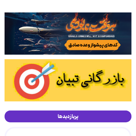
پربازدیدها