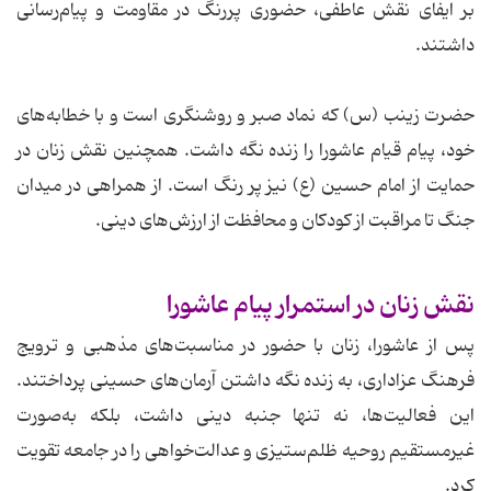
بر ایفای نقش عاطفی، حضوری پررنگ در مقاومت و پیام‌رسانی
داشتند.
حضرت زینب (س) که نماد صبر و روشنگری است و با خطابه‌های
خود، پیام قیام عاشورا را زنده نگه داشت. همچنین نقش زنان در
حمایت از امام حسین (ع) نیز پر رنگ است. از همراهی در میدان
جنگ تا مراقبت از کودکان و محافظت از ارزش‌های دینی.
نقش زنان در استمرار پیام عاشورا
پس از عاشورا، زنان با حضور در مناسبت‌های مذهبی و ترویج
فرهنگ عزاداری، به زنده نگه داشتن آرمان‌های حسینی پرداختند.
این فعالیت‌ها، نه تنها جنبه دینی داشت، بلکه به‌صورت
غیرمستقیم روحیه ظلم‌ستیزی و عدالت‌خواهی را در جامعه تقویت
کرد.