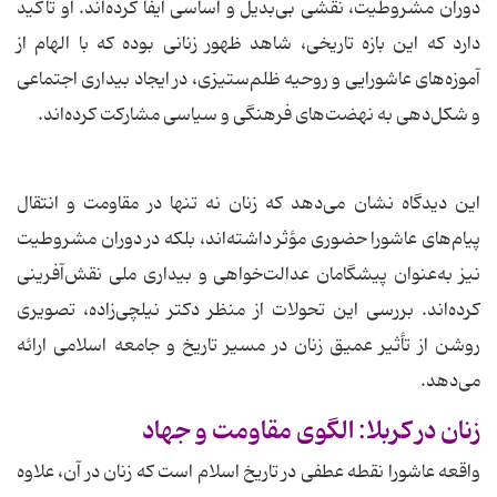
دوران مشروطیت، نقشی بی‌بدیل و اساسی ایفا کرده‌اند. او تأکید
دارد که این بازه تاریخی، شاهد ظهور زنانی بوده که با الهام از
آموزه‌های عاشورایی و روحیه ظلم‌ستیزی، در ایجاد بیداری اجتماعی
و شکل‌دهی به نهضت‌های فرهنگی و سیاسی مشارکت کرده‌اند.
این دیدگاه نشان می‌دهد که زنان نه تنها در مقاومت و انتقال
پیام‌های عاشورا حضوری مؤثر داشته‌اند، بلکه در دوران مشروطیت
نیز به‌عنوان پیشگامان عدالت‌خواهی و بیداری ملی نقش‌آفرینی
کرده‌اند. بررسی این تحولات از منظر دکتر نیلچی‌زاده، تصویری
روشن از تأثیر عمیق زنان در مسیر تاریخ و جامعه اسلامی ارائه
می‌دهد.
زنان در کربلا: الگوی مقاومت و جهاد
واقعه عاشورا نقطه عطفی در تاریخ اسلام است که زنان در آن، علاوه