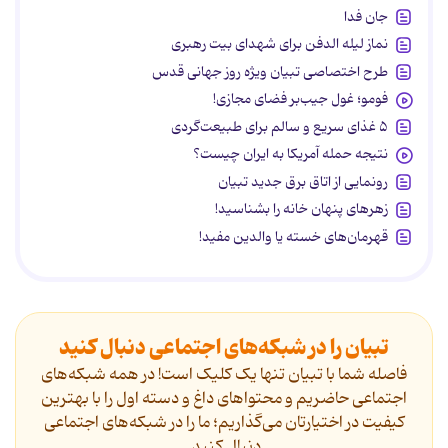
جان فدا
نماز لیله الدفن برای شهدای بیت رهبری
طرح اختصاصی تبیان ویژه روز جهانی قدس
فومو؛ غول جیب‌بر فضای مجازی!
۵ غذای سریع و سالم برای طبیعت‌گردی
نتیجه حمله آمریکا به ایران چیست؟
رونمایی از اتاق برق جدید تبیان
زهرهای پنهان خانه را بشناسید!
قهرمان‌های خسته یا والدین مفید!
تبیان را در شبکه‌های اجتماعی دنبال کنید
فاصله شما با تبیان تنها یک کلیک است! در همه شبکه‌های
اجتماعی حاضریم و محتواهای داغ و دسته اول را با بهترین
کیفیت در اختیارتان می‌گذاریم؛ ما را در شبکه‌های اجتماعی
دنیال کنید.