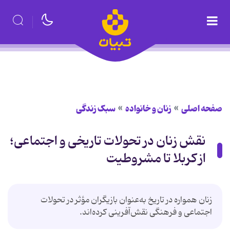
صفحه اصلی
زنان و خانواده
سبک زندگی
نقش زنان در تحولات تاریخی و اجتماعی؛
از کربلا تا مشروطیت
زنان همواره در تاریخ به‌عنوان بازیگران مؤثر در تحولات
اجتماعی و فرهنگی نقش‌آفرینی کرده‌اند.