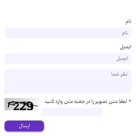
نام
ایمیل
*
لطفا متن تصویر را در جعبه متن وارد کنید
ارسال