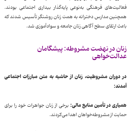
فعالیت‌های فرهنگی به‌نوعی پایه‌گذار بیداری اجتماعی بودند.
همچنین مدارس دخترانه به همت زنان روشنگر تأسیس شدند که
باعث ارتقای سطح آگاهی زنان جامعه و سوادآموزی شد.
زنان در نهضت مشروطه: پیشگامان
عدالت‌خواهی
در دوران مشروطیت، زنان از حاشیه به متن مبارزات اجتماعی
آمدند:
همیاری در تأمین منابع مالی:
برخی از زنان جواهرات خود را برای
حمایت از مشروطه‌خواهان اهدا می‌کردند.