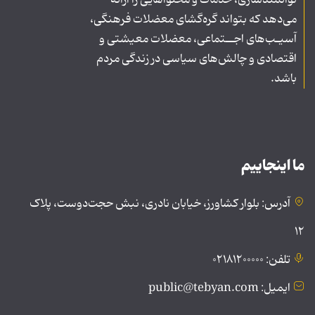
می‌دهد که بتواند گره‌گشای معضلات فرهنگی،
آسیـب‌های اجــتماعی، معضلات معیشتی و
اقتصادی و چالش‌های سیاسی در زندگی مردم
باشد.
ما اینجاییم
آدرس: بلوار کشاورز، خیابان نادری، نبش حجت‌دوست، پلاک
۱۲
تلفن: ۰۲۱۸۱۲۰۰۰۰۰
ایمیل: public@tebyan.com