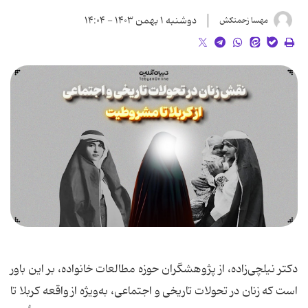
دوشنبه ۱ بهمن ۱۴۰۳ - ۱۴:۰۴
مهسا زحمتکش
دکتر نیلچی‌زاده، از پژوهشگران حوزه مطالعات خانواده، بر این باور
است که زنان در تحولات تاریخی و اجتماعی، به‌ویژه از واقعه کربلا تا