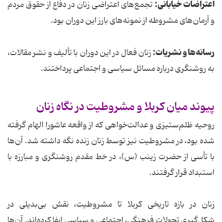
اعتراضات خیابانی:
تجمع‌های اعتراضی زنان در دفاع از حقوق مردم
و آرمان‌های مشروطه از نمونه‌های بارز این دوران بود.
رسانه‌ها و نشریات:
زنان فعال در این دوران با تألیف و نشر مقالات،
به روشنگری درباره مسائل سیاسی و اجتماعی پرداختند.
پیوند میان کربلا و مشروطیت در نگاه زنان
روحیه ظلم‌ستیزی و عدالت‌خواهی که از واقعه عاشورا الهام گرفته
شده بود، در مشروطیت نیز توسط زنان زنده نگه داشته شد. آن‌ها
با تأسی از حضرت زینب (س)، در خط مقدم روشنگری و مبارزه با
استبداد قرار گرفتند.
زنان در بازه تاریخی کربلا تا مشروطیت، نقش بی‌بدیلی در
شکل‌گیری تحولات فرهنگی، اجتماعی و سیاسی ایفا کرده‌اند. آن‌ها