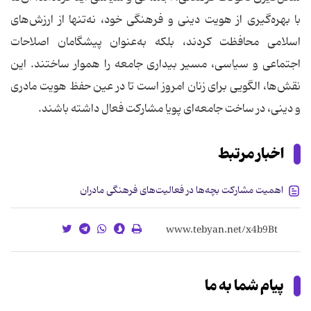
با بهره‌گیری از هویت دینی و فرهنگی خود، نه‌تنها از ارزش‌های
اسلامی محافظت کردند، بلکه به‌عنوان پیشگامان اصلاحات
اجتماعی و سیاسی، مسیر بیداری جامعه را هموار ساختند. این
نقش‌ها، الگویی برای زنان امروز است تا در عین حفظ هویت مادری
و دینی، در ساخت جامعه‌ای پویا مشارکت فعال داشته باشند.
اخبار مرتبط
اهمیت مشارکت بچه‌ها در فعالیت‌های فرهنگی مادران
پیام شما به ما