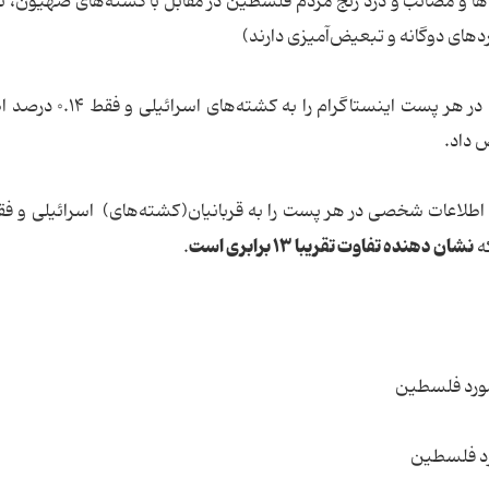
ه‌ها و مصائب و درد رنج مردم فلسطین در مقابل با کشته‌های صهیون، تف
دهای دوگانه و تبعیض‌آمیزی دارند)
این رسانه‌ها ۰.۴۷ درصد اطلاعات شخصی ارائه شده در هر پست اینست
 داد.
نشان دهنده تفاوت تقریبا ۱۳ برابری است
ه
.