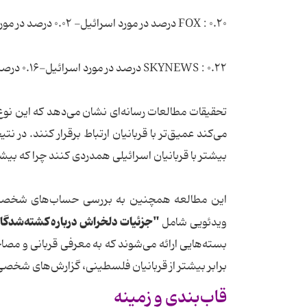
FOX : ۰.۲۰ درصد در مورد اسرائیل- ۰.۰۲ درصد در مورد فلسطین
SKYNEWS : ۰.۲۲ درصد در مورد اسرائیل-۰.۱۶ درصد در مورد فلسطین
تحقیقات مطالعات رسانه‌ای نشان می‌دهد که این ن
می‌کند عمیق‌تر با قربانیان ارتباط برقرار کنند. د
بیشتر با قربانیان اسرائیلی همدردی کنند چرا که بیشتر
این مطالعه همچنین به بررسی حساب‌های شخصی‌
"جزئیات دلخراش درباره کشته‌شدگان،
ویدئویی شامل
برابر بیشتر از قربانیان فلسطینی، گزارش‌های شخصی 
قاب‌بندی و زمینه