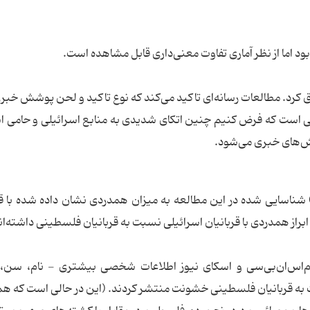
 اما از نظر آماری تفاوت معنی‌داری قابل مشاهده است.
ق کرد. مطالعات رسانه‌ای تاکید می‌کند که نوع تاکید و لحن پوشش خبر
 است که فرض کنیم چنین اتکای شدیدی به منابع اسرائیلی و حامی ا
ارش‌های خبری می‌شود.
 شناسایی شده در این مطالعه به میزان همدردی نشان داده شده با قر
براز همدردی با قربانیان اسرائیلی نسبت به قربانیان فلسطینی داشته‌ان
 ‌ام‌اس‌ان‌بی‌سی و اسکای نیوز اطلاعات شخصی بیشتری - نام، سن
ت به قربانیان فلسطینی خشونت منتشر کردند. (این در حالی است که هم 