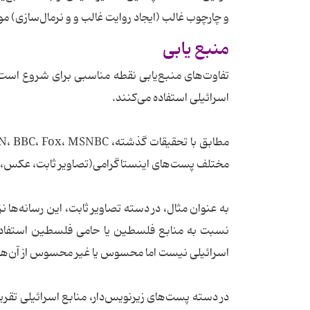
و چارچوب غالب (ایجاد روایت غالب و و نرمال‌سازی) مور
منبع یابی
تفاوت‌های منبع‌یابی نقطه مناسبی برای شروع است.
اسرائیلی استفاده می‌کنند.
مختلف پست‌های اینستاگرامی(تصاویر ثابت، عکس، و
نسبت به منابع فلسطین یا حامی فلسطین استفاده ک
اسرائیلی نیست اما محسوس یا غیر محسوس از آن‌ها 