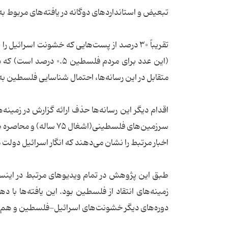
تبعیض و استانداردهای دوگانه در یافته‌های مربوط به
تقریباً ۳۰ درصد از پست‌هایی که خشونت اسرائ
متقابل در این رسانه‌ها، احتمال شناسایی فلسطین به عنوان «متجاوز» ۱۰ براب
اخبار مرتبط را نشان می‌دهند که انگار اسرائیل دولت 
زمینه‌های انتقاد از فلسطین بود. این یافته‌ها ب
دوره‌های دیگر خشونت‌های اسرائیل-فلسطین و هم 