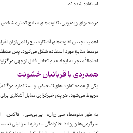
استفاده شده‌اند.
در محتوای ویدیویی، تفاوت‌های منابع کمتر مشخص بود
اهمیت چنین تفاوت‌های آشکار منبع را نمی‌توان اغرا
توسط منابع مورد استفاده شکل می‌گیرد. پس منطقی
احتمالاً منجر به ایجاد عدم تعادل قابل توجهی در گز
همدردی با قربانیان خشونت
یکی از عمده تفاوت‌های(تبعیض و استاندارد دوگانه)
مربوط می‌شود. هر پنج خبرگزاری تمایل آشکاری برای ا
به طور متوسط، سی‌ان‌ان، ‌ بی‌بی‌سی، ‌ فاکس، ‌
سرگرمی‌ها و روابط خانوادگی - درباره اسرائیلی نسب