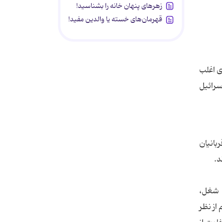
زهرهای پنهان خانه را بشناسید!
قهرمان‌های خسته یا والدین مفید!
ی اغلب
سرائیل
بانیان
د.
، شغل،
از نظر