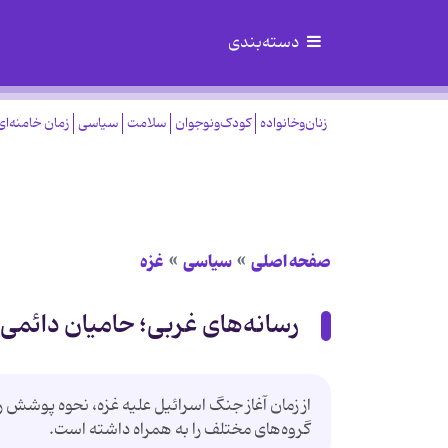
دسته‌بندی
زنان‌وخانواده
کودک‌ونوجوان
سلامت
سیاسی
زمان خامنه‌ای
صفحه اصلی
سیاسی
غزه
رسانه‌های غربی؛ حامیان دائمی 
از زمان آغاز جنگ اسرائیل علیه غزه، نحوه پوشش رس
گروه‌های مختلف را به همراه داشته است.