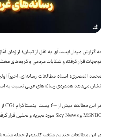
به گزارش میدل‌ایست‌آی به نقل از تبیان؛ از زمان آغ
توجهات قرار گرفته و شکایات مردمی و گروه‌های مختل
محمد المصری؛ استاد مطالعات رسانه‌ای، اخیراً او
نشان می‌دهد همدردی رسانه‌های غربی نسبت به اسرائ
MSNBC و Sky News مورد تجزیه و تحلیل قرار گرفت.
در این مطالعات چندین متغیر کلیدی از جمله منبع‌یا