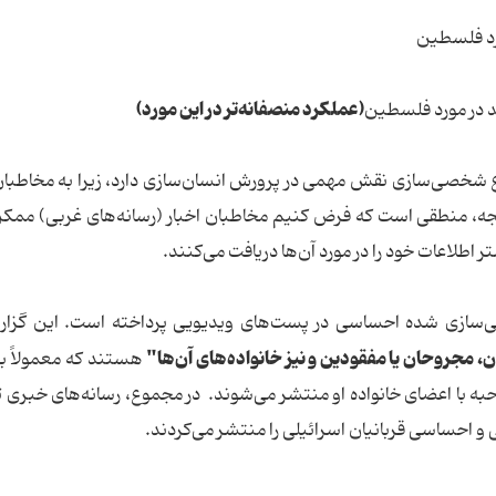
(عملکرد منصفانه‌تر در این مورد)
وع شخصی‌سازی نقش مهمی در پرورش انسان‌سازی دارد، زیرا به مخاطب
ر نتیجه، منطقی است که فرض کنیم مخاطبان اخبار (رسانه‌های غربی) مم
 اطلاعات خود را در مورد آن‌ها دریافت می‌کنند.
سازی شده احساسی در پست‌های ویدیویی پرداخته است. این گزار
 مجروحان یا مفقودین و نیز خانواده‌های آن‌ها"
هستند که معمولاً ب
و احساسی قربانیان اسرائیلی را منتشر می‌کردند.