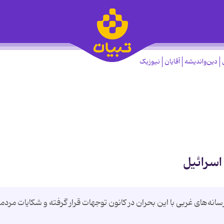
دین‌واندیشه
آقایان
نیوزیک
اسرائیل
انه‌های غربی با این بحران در کانون توجهات قرار گرفته و شکایات مردم